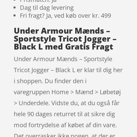
Dag til dag levering
Fri fragt? Ja, ved køb over kr. 499
Under Armour Mænds –
Sportstyle Tricot Jogger –
Black L med Gratis Fragt
Under Armour Mænds – Sportstyle
Tricot Jogger – Black L er klar til dig her
i shoppen. Du finder den i
varegruppen Home > Mænd > Løbetøj
> Underdele. Vidste du, at du også får
hele 90 dages returret til at sikre dig
mod fortrydelse af købet af din vare.
Det overrasker ikke nogen, at der er