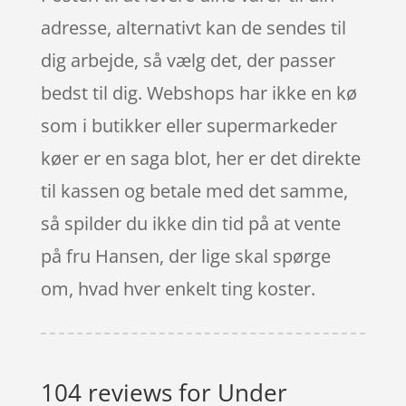
adresse, alternativt kan de sendes til
dig arbejde, så vælg det, der passer
bedst til dig. Webshops har ikke en kø
som i butikker eller supermarkeder
køer er en saga blot, her er det direkte
til kassen og betale med det samme,
så spilder du ikke din tid på at vente
på fru Hansen, der lige skal spørge
om, hvad hver enkelt ting koster.
104 reviews for
Under