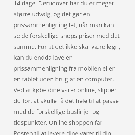
14 dage. Derudover har du et meget
større udvalg, og det gør en
prissammenligning let, når man kan
se de forskellige shops priser med det
samme. For at det ikke skal være løgn,
kan du endda lave en
prissammenligning fra mobilen eller
en tablet uden brug af en computer.
Ved at købe dine varer online, slipper
du for, at skulle få det hele til at passe
med de forskellige buslinjer og
tidspunkter. Online shoppen får
Posten til at levere dine varer til din