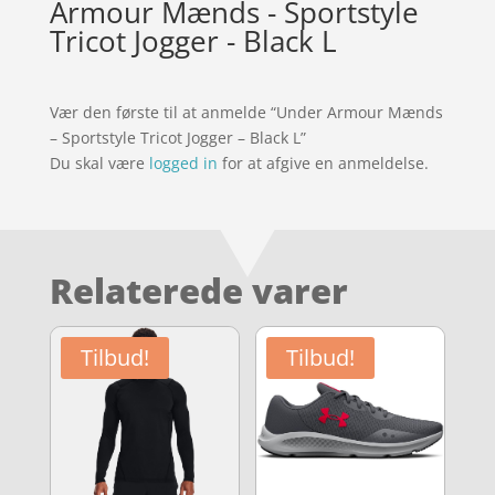
Armour Mænds - Sportstyle
Tricot Jogger - Black L
Vær den første til at anmelde “Under Armour Mænds
– Sportstyle Tricot Jogger – Black L”
Du skal være
logged in
for at afgive en anmeldelse.
Relaterede varer
Tilbud!
Tilbud!