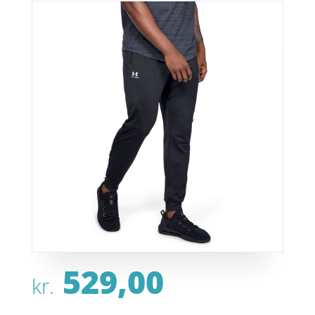
529,00
kr.