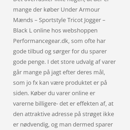
mange der køber Under Armour
Mænds – Sportstyle Tricot Jogger –
Black L online hos webshoppen
Performancegear.dk, som ofte har
gode tilbud og sørger for du sparer
gode penge. I det store udvalg af varer
går mange på jagt efter deres mål,
som jo fx kan være produktet er på
siden. Køber du varer online er
varerne billigere- det er effekten af, at
den attraktive adresse på strøget ikke
er nødvendig, og man dermed sparer