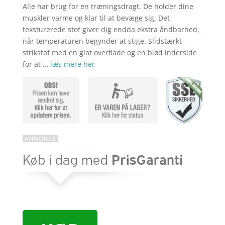
Alle har brug for en træningsdragt. De holder dine
muskler varme og klar til at bevæge sig. Det
teksturerede stof giver dig endda ekstra åndbarhed,
når temperaturen begynder at stige. Slidstærkt
strikstof med en glat overflade og en blød inderside
for at …
læs mere her