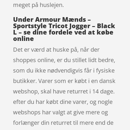
meget på huslejen.
Under Armour Mænds –
Sportstyle Tricot Jogger – Black
L – se dine fordele ved at købe
online
Det er værd at huske på, når der
shoppes online, er du stillet lidt bedre,
som du ikke nødvendigvis får i fysiske
butikker. Varer som er købt i en dansk
webshop, skal have returret i 14 dage.
efter du har købt dine varer, og nogle
webshops har valgt at give mere og
forlænger din returret til mere end de