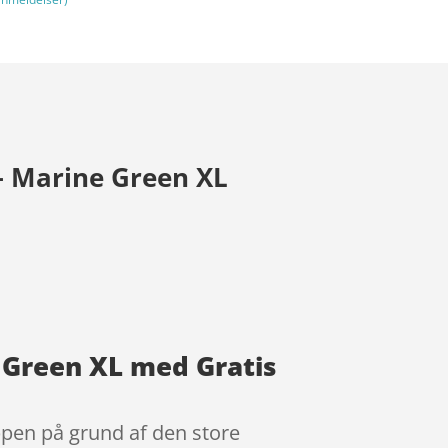
– Marine Green XL
 Green XL med Gratis
ppen på grund af den store