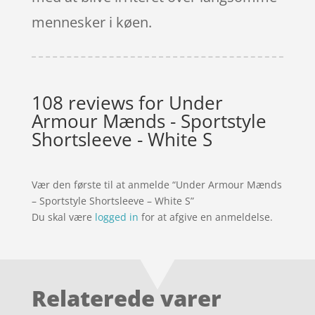
mennesker i køen.
108 reviews for
Under
Armour Mænds - Sportstyle
Shortsleeve - White S
Vær den første til at anmelde “Under Armour Mænds
– Sportstyle Shortsleeve – White S”
Du skal være
logged in
for at afgive en anmeldelse.
Relaterede varer