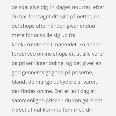
de skal give dig 14 dages returret. efter
du har foretaget dit køb på nettet, en
del shops efterhånden giver endnu
mere for at skille sig ud fra
konkurrenterne i markedet. En anden
fordel ved online shops er, at alle varer
og priser ligger online, og det giver en
god gennemsigtighed på priserne,
blandt de mange udbydere af varer,
der findes online. Det er let i dag at
sammenligne priser – du kan gøre det
i løbet af nul-komma-fem med din