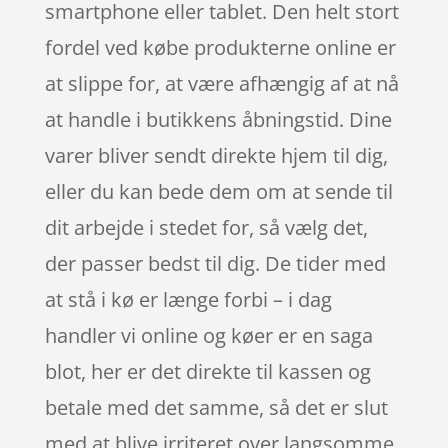
smartphone eller tablet. Den helt stort
fordel ved købe produkterne online er
at slippe for, at være afhængig af at nå
at handle i butikkens åbningstid. Dine
varer bliver sendt direkte hjem til dig,
eller du kan bede dem om at sende til
dit arbejde i stedet for, så vælg det,
der passer bedst til dig. De tider med
at stå i kø er længe forbi – i dag
handler vi online og køer er en saga
blot, her er det direkte til kassen og
betale med det samme, så det er slut
med at blive irriteret over langsomme