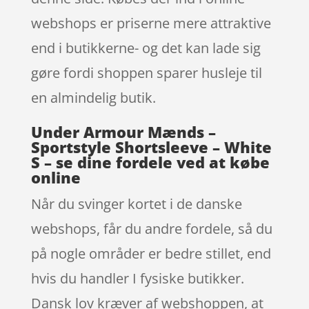
webshops er priserne mere attraktive
end i butikkerne- og det kan lade sig
gøre fordi shoppen sparer husleje til
en almindelig butik.
Under Armour Mænds –
Sportstyle Shortsleeve – White
S – se dine fordele ved at købe
online
Når du svinger kortet i de danske
webshops, får du andre fordele, så du
på nogle områder er bedre stillet, end
hvis du handler I fysiske butikker.
Dansk lov kræver af webshoppen, at