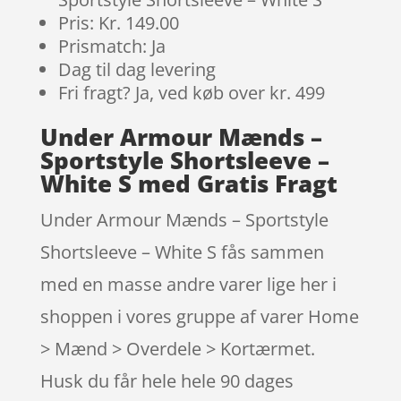
Pris: Kr. 149.00
Prismatch: Ja
Dag til dag levering
Fri fragt? Ja, ved køb over kr. 499
Under Armour Mænds –
Sportstyle Shortsleeve –
White S med Gratis Fragt
Under Armour Mænds – Sportstyle
Shortsleeve – White S fås sammen
med en masse andre varer lige her i
shoppen i vores gruppe af varer Home
> Mænd > Overdele > Kortærmet.
Husk du får hele hele 90 dages