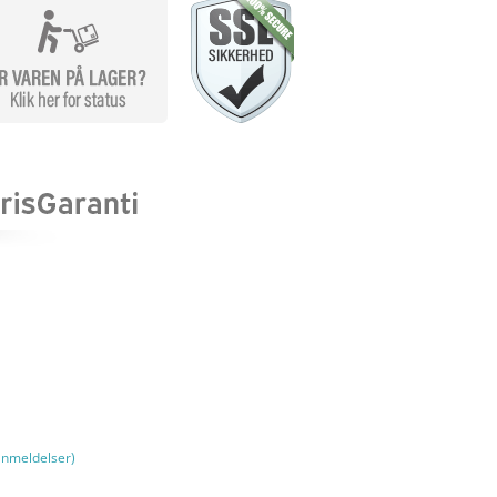
nmeldelser)