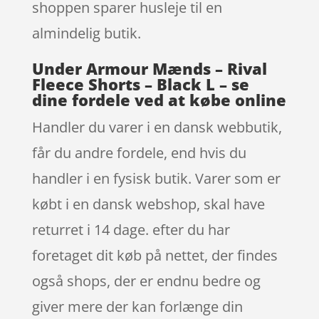
shoppen sparer husleje til en
almindelig butik.
Under Armour Mænds – Rival
Fleece Shorts – Black L – se
dine fordele ved at købe online
Handler du varer i en dansk webbutik,
får du andre fordele, end hvis du
handler i en fysisk butik. Varer som er
købt i en dansk webshop, skal have
returret i 14 dage. efter du har
foretaget dit køb på nettet, der findes
også shops, der er endnu bedre og
giver mere der kan forlænge din