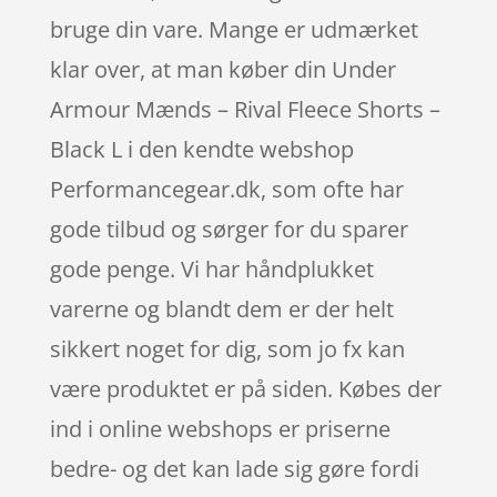
bruge din vare. Mange er udmærket
klar over, at man køber din Under
Armour Mænds – Rival Fleece Shorts –
Black L i den kendte webshop
Performancegear.dk, som ofte har
gode tilbud og sørger for du sparer
gode penge. Vi har håndplukket
varerne og blandt dem er der helt
sikkert noget for dig, som jo fx kan
være produktet er på siden. Købes der
ind i online webshops er priserne
bedre- og det kan lade sig gøre fordi