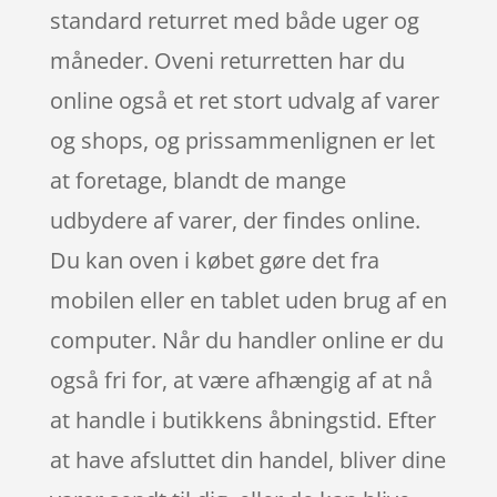
standard returret med både uger og
måneder. Oveni returretten har du
online også et ret stort udvalg af varer
og shops, og prissammenlignen er let
at foretage, blandt de mange
udbydere af varer, der findes online.
Du kan oven i købet gøre det fra
mobilen eller en tablet uden brug af en
computer. Når du handler online er du
også fri for, at være afhængig af at nå
at handle i butikkens åbningstid. Efter
at have afsluttet din handel, bliver dine