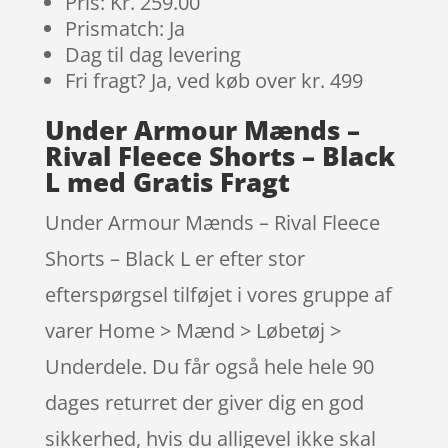
Pris: Kr. 259.00
Prismatch: Ja
Dag til dag levering
Fri fragt? Ja, ved køb over kr. 499
Under Armour Mænds –
Rival Fleece Shorts – Black
L med Gratis Fragt
Under Armour Mænds – Rival Fleece
Shorts – Black L er efter stor
efterspørgsel tilføjet i vores gruppe af
varer Home > Mænd > Løbetøj >
Underdele. Du får også hele hele 90
dages returret der giver dig en god
sikkerhed, hvis du alligevel ikke skal