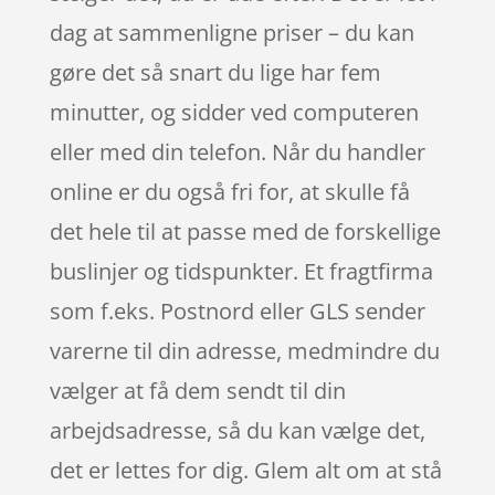
dag at sammenligne priser – du kan
gøre det så snart du lige har fem
minutter, og sidder ved computeren
eller med din telefon. Når du handler
online er du også fri for, at skulle få
det hele til at passe med de forskellige
buslinjer og tidspunkter. Et fragtfirma
som f.eks. Postnord eller GLS sender
varerne til din adresse, medmindre du
vælger at få dem sendt til din
arbejdsadresse, så du kan vælge det,
det er lettes for dig. Glem alt om at stå