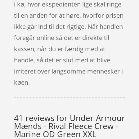
i kø, hvor ekspedienten lige skal ringe
til en anden for at høre, hvorfor prisen
ikke går ind til det rigtige. Når handlen
foregår online så det er direkte til
kassen, når du er færdig med at
handle, så det er slut med at blive
irriteret over langsomme mennesker i
køen.
41 reviews for
Under Armour
Mænds - Rival Fleece Crew -
Marine OD Green XXL