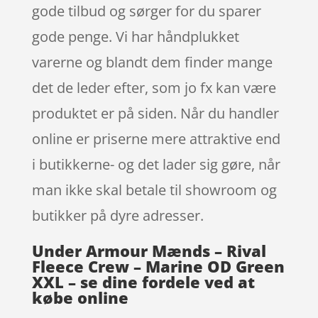
gode tilbud og sørger for du sparer
gode penge. Vi har håndplukket
varerne og blandt dem finder mange
det de leder efter, som jo fx kan være
produktet er på siden. Når du handler
online er priserne mere attraktive end
i butikkerne- og det lader sig gøre, når
man ikke skal betale til showroom og
butikker på dyre adresser.
Under Armour Mænds – Rival
Fleece Crew – Marine OD Green
XXL – se dine fordele ved at
købe online