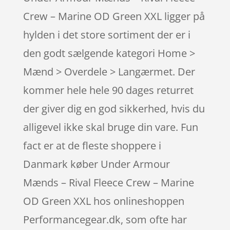
Crew – Marine OD Green XXL ligger på
hylden i det store sortiment der er i
den godt sælgende kategori Home >
Mænd > Overdele > Langærmet. Der
kommer hele hele 90 dages returret
der giver dig en god sikkerhed, hvis du
alligevel ikke skal bruge din vare. Fun
fact er at de fleste shoppere i
Danmark køber Under Armour
Mænds – Rival Fleece Crew – Marine
OD Green XXL hos onlineshoppen
Performancegear.dk, som ofte har