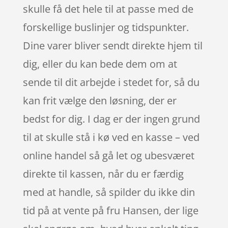
skulle få det hele til at passe med de
forskellige buslinjer og tidspunkter.
Dine varer bliver sendt direkte hjem til
dig, eller du kan bede dem om at
sende til dit arbejde i stedet for, så du
kan frit vælge den løsning, der er
bedst for dig. I dag er der ingen grund
til at skulle stå i kø ved en kasse – ved
online handel så gå let og ubesværet
direkte til kassen, når du er færdig
med at handle, så spilder du ikke din
tid på at vente på fru Hansen, der lige