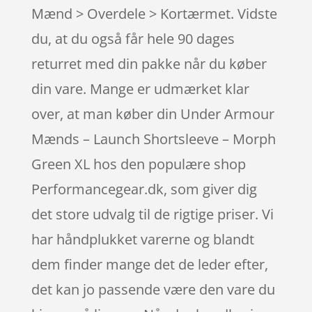
Mænd > Overdele > Kortærmet. Vidste
du, at du også får hele 90 dages
returret med din pakke når du køber
din vare. Mange er udmærket klar
over, at man køber din Under Armour
Mænds – Launch Shortsleeve – Morph
Green XL hos den populære shop
Performancegear.dk, som giver dig
det store udvalg til de rigtige priser. Vi
har håndplukket varerne og blandt
dem finder mange det de leder efter,
det kan jo passende være den vare du