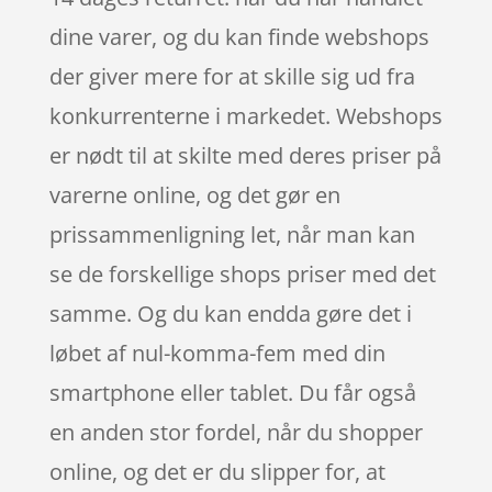
dine varer, og du kan finde webshops
der giver mere for at skille sig ud fra
konkurrenterne i markedet. Webshops
er nødt til at skilte med deres priser på
varerne online, og det gør en
prissammenligning let, når man kan
se de forskellige shops priser med det
samme. Og du kan endda gøre det i
løbet af nul-komma-fem med din
smartphone eller tablet. Du får også
en anden stor fordel, når du shopper
online, og det er du slipper for, at