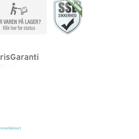
nmeldelser)