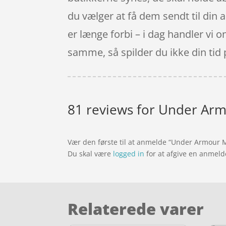
du vælger at få dem sendt til din 
er længe forbi – i dag handler vi o
samme, så spilder du ikke din tid 
81 reviews for
Under Armo
Vær den første til at anmelde “Under Armour 
Du skal være
logged in
for at afgive en anmeld
Relaterede varer