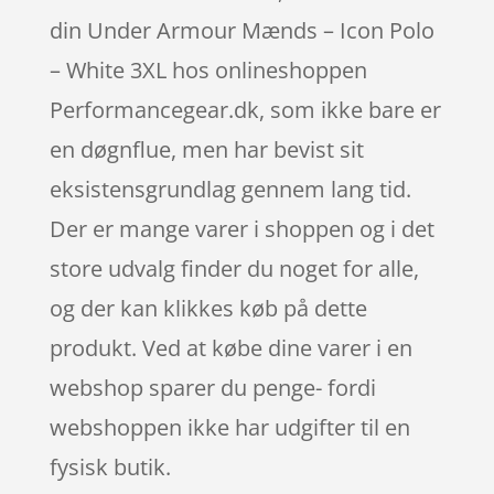
din Under Armour Mænds – Icon Polo
– White 3XL hos onlineshoppen
Performancegear.dk, som ikke bare er
en døgnflue, men har bevist sit
eksistensgrundlag gennem lang tid.
Der er mange varer i shoppen og i det
store udvalg finder du noget for alle,
og der kan klikkes køb på dette
produkt. Ved at købe dine varer i en
webshop sparer du penge- fordi
webshoppen ikke har udgifter til en
fysisk butik.