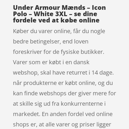
Under Armour Mænds – Icon
Polo – White 3XL – se dine
fordele ved at købe online
Køber du varer online, får du nogle
bedre betingelser, end loven
foreskriver for de fysiske butikker.
Varer som er købt i en dansk
webshop, skal have returret i 14 dage.
når produkterne er købt online, og du
kan finde webshops der giver mere for
at skille sig ud fra konkurrenterne i
markedet. En anden fordel ved online
shops er, at alle varer og priser ligger