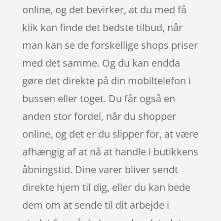
online, og det bevirker, at du med få
klik kan finde det bedste tilbud, når
man kan se de forskellige shops priser
med det samme. Og du kan endda
gøre det direkte på din mobiltelefon i
bussen eller toget. Du får også en
anden stor fordel, når du shopper
online, og det er du slipper for, at være
afhængig af at nå at handle i butikkens
åbningstid. Dine varer bliver sendt
direkte hjem til dig, eller du kan bede
dem om at sende til dit arbejde i