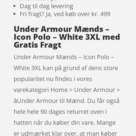
Dag til dag levering
Fri fragt? Ja, ved køb over kr. 499
Under Armour Mænds –
Icon Polo – White 3XL med
Gratis Fragt
Under Armour Mænds – Icon Polo –
White 3XL kan på grund af dens store
popularitet nu findes i vores
varekategori Home > Under Armour >
âUnder Armour til Mænd. Du får også
hele hele 90 dages returret oven i
hatten når du køber din vare. Mange
er udmærket klar over, at man køber