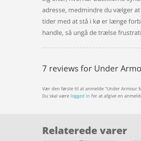
adresse, medmindre du vælger at få
tider med at stå i kø er længe forb
handle, så ungå de trælse frustrati
7 reviews for
Under Armou
Vær den første til at anmelde “Under Armour 
Du skal være
logged in
for at afgive en anmeld
Relaterede varer