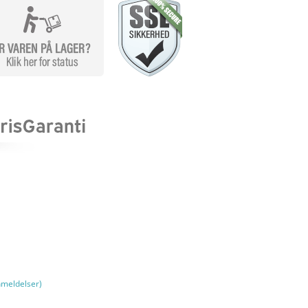
meldelser)