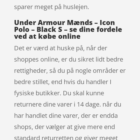
sparer meget på huslejen.
Under Armour Mænds – Icon
Polo – Black S – se dine fordele
ved at købe online
Det er værd at huske på, når der
shoppes online, er du sikret lidt bedre
rettigheder, så du på nogle områder er
bedre stillet, end hvis du handler I
fysiske butikker. Du skal kunne
returnere dine varer i 14 dage. når du
har handlet dine varer, der er endda
shops, der vælger at give mere end
standard returretten og giver meget