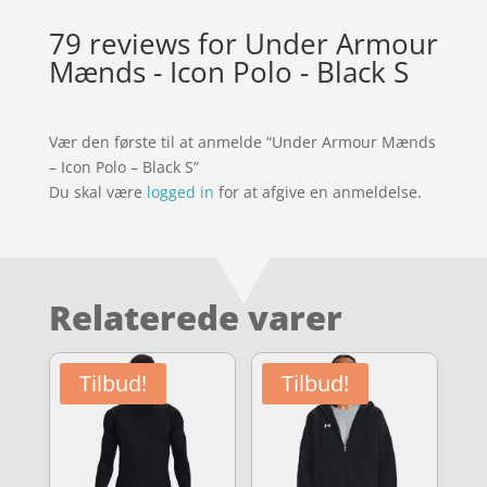
79 reviews for
Under Armour
Mænds - Icon Polo - Black S
Vær den første til at anmelde “Under Armour Mænds
– Icon Polo – Black S”
Du skal være
logged in
for at afgive en anmeldelse.
Relaterede varer
Tilbud!
Tilbud!