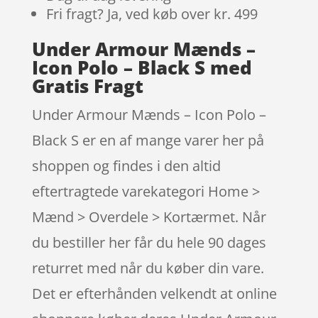
Fri fragt? Ja, ved køb over kr. 499
Under Armour Mænds –
Icon Polo – Black S med
Gratis Fragt
Under Armour Mænds – Icon Polo –
Black S er en af mange varer her på
shoppen og findes i den altid
eftertragtede varekategori Home >
Mænd > Overdele > Kortærmet. Når
du bestiller her får du hele 90 dages
returret med når du køber din vare.
Det er efterhånden velkendt at online