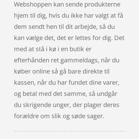
Webshoppen kan sende produkterne
hjem til dig, hvis du ikke har valgt at få
dem sendt hen til dit arbejde, så du
kan vælge det, det er lettes for dig. Det
med at stå i kø i en butik er
efterhånden ret gammeldags, når du
køber online så gå bare direkte til
kassen, når du har fundet dine varer,
og betal med det samme, så undgår
du skrigende unger, der plager deres
forældre om slik og søde sager.