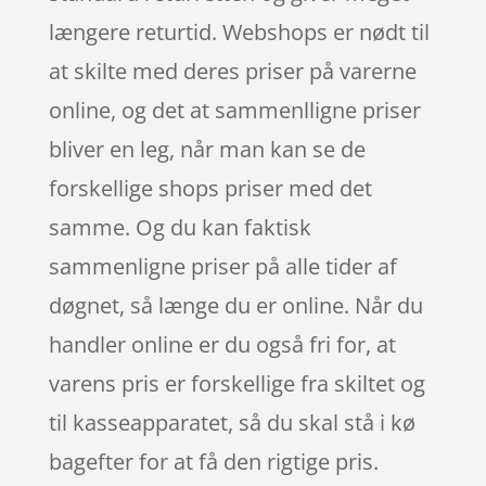
længere returtid. Webshops er nødt til
at skilte med deres priser på varerne
online, og det at sammenlligne priser
bliver en leg, når man kan se de
forskellige shops priser med det
samme. Og du kan faktisk
sammenligne priser på alle tider af
døgnet, så længe du er online. Når du
handler online er du også fri for, at
varens pris er forskellige fra skiltet og
til kasseapparatet, så du skal stå i kø
bagefter for at få den rigtige pris.