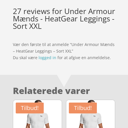
27 reviews for
Under Armour
Mænds - HeatGear Leggings -
Sort XXL
Vær den første til at anmelde “Under Armour Mænds
– HeatGear Leggings – Sort XXL”
Du skal være
logged in
for at afgive en anmeldelse.
Relaterede varer
Tilbud!
Tilbud!