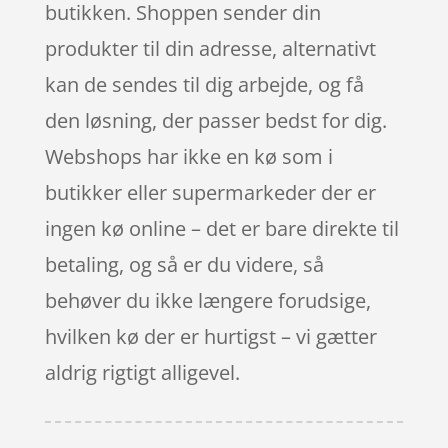
butikken. Shoppen sender din
produkter til din adresse, alternativt
kan de sendes til dig arbejde, og få
den løsning, der passer bedst for dig.
Webshops har ikke en kø som i
butikker eller supermarkeder der er
ingen kø online – det er bare direkte til
betaling, og så er du videre, så
behøver du ikke længere forudsige,
hvilken kø der er hurtigst – vi gætter
aldrig rigtigt alligevel.