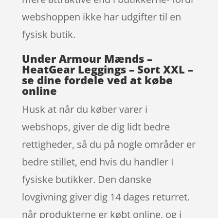
webshoppen ikke har udgifter til en
fysisk butik.
Under Armour Mænds –
HeatGear Leggings – Sort XXL –
se dine fordele ved at købe
online
Husk at når du køber varer i
webshops, giver de dig lidt bedre
rettigheder, så du på nogle områder er
bedre stillet, end hvis du handler I
fysiske butikker. Den danske
lovgivning giver dig 14 dages returret.
når produkterne er købt online, og i