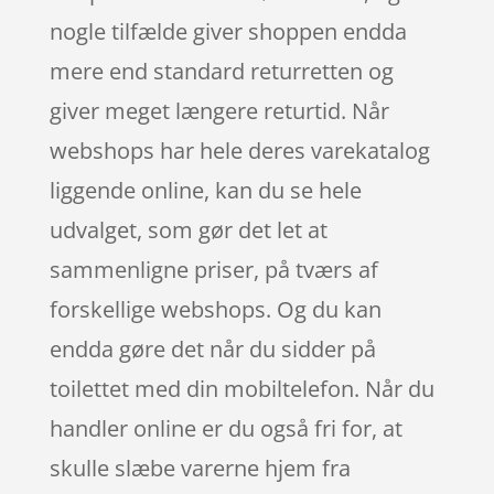
nogle tilfælde giver shoppen endda
mere end standard returretten og
giver meget længere returtid. Når
webshops har hele deres varekatalog
liggende online, kan du se hele
udvalget, som gør det let at
sammenligne priser, på tværs af
forskellige webshops. Og du kan
endda gøre det når du sidder på
toilettet med din mobiltelefon. Når du
handler online er du også fri for, at
skulle slæbe varerne hjem fra