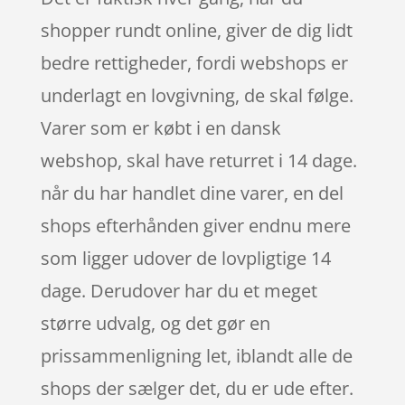
shopper rundt online, giver de dig lidt
bedre rettigheder, fordi webshops er
underlagt en lovgivning, de skal følge.
Varer som er købt i en dansk
webshop, skal have returret i 14 dage.
når du har handlet dine varer, en del
shops efterhånden giver endnu mere
som ligger udover de lovpligtige 14
dage. Derudover har du et meget
større udvalg, og det gør en
prissammenligning let, iblandt alle de
shops der sælger det, du er ude efter.