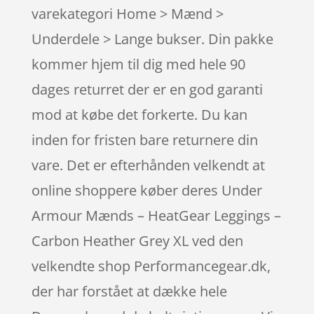
varekategori Home > Mænd >
Underdele > Lange bukser. Din pakke
kommer hjem til dig med hele 90
dages returret der er en god garanti
mod at købe det forkerte. Du kan
inden for fristen bare returnere din
vare. Det er efterhånden velkendt at
online shoppere køber deres Under
Armour Mænds – HeatGear Leggings –
Carbon Heather Grey XL ved den
velkendte shop Performancegear.dk,
der har forstået at dække hele