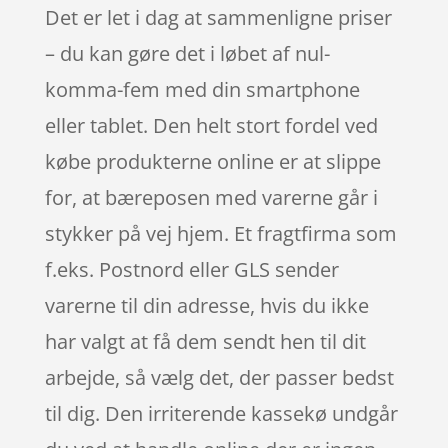
Det er let i dag at sammenligne priser
– du kan gøre det i løbet af nul-
komma-fem med din smartphone
eller tablet. Den helt stort fordel ved
købe produkterne online er at slippe
for, at bæreposen med varerne går i
stykker på vej hjem. Et fragtfirma som
f.eks. Postnord eller GLS sender
varerne til din adresse, hvis du ikke
har valgt at få dem sendt hen til dit
arbejde, så vælg det, der passer bedst
til dig. Den irriterende kassekø undgår