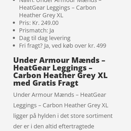
HeatGear Leggings – Carbon
Heather Grey XL
Pris: Kr. 249.00
Prismatch: Ja
Dag til dag levering
Fri fragt? Ja, ved køb over kr. 499
Under Armour Mænds –
HeatGear Leggings –
Carbon Heather Grey XL
med Gratis Fragt
Under Armour Mænds – HeatGear
Leggings – Carbon Heather Grey XL
ligger på hylden i det store sortiment
der er i den altid eftertragtede