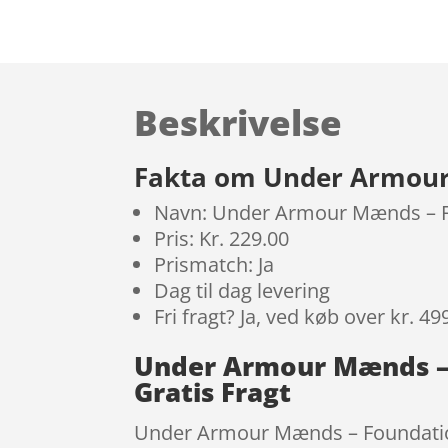
Beskrivelse
Fakta om Under Armour 
Navn: Under Armour Mænds – Fo
Pris: Kr. 229.00
Prismatch: Ja
Dag til dag levering
Fri fragt? Ja, ved køb over kr. 49
Under Armour Mænds – 
Gratis Fragt
Under Armour Mænds – Foundation 