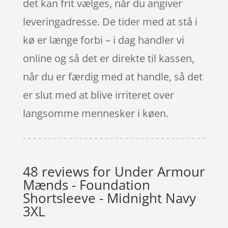
det kan frit vælges, når du angiver
leveringadresse. De tider med at stå i
kø er længe forbi – i dag handler vi
online og så det er direkte til kassen,
når du er færdig med at handle, så det
er slut med at blive irriteret over
langsomme mennesker i køen.
48 reviews for
Under Armour
Mænds - Foundation
Shortsleeve - Midnight Navy
3XL