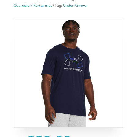
Overdele > Kortærmet
Tag:
Under Armour