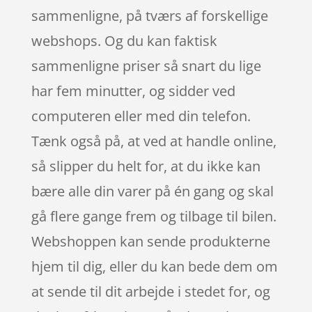
sammenligne, på tværs af forskellige
webshops. Og du kan faktisk
sammenligne priser så snart du lige
har fem minutter, og sidder ved
computeren eller med din telefon.
Tænk også på, at ved at handle online,
så slipper du helt for, at du ikke kan
bære alle din varer på én gang og skal
gå flere gange frem og tilbage til bilen.
Webshoppen kan sende produkterne
hjem til dig, eller du kan bede dem om
at sende til dit arbejde i stedet for, og