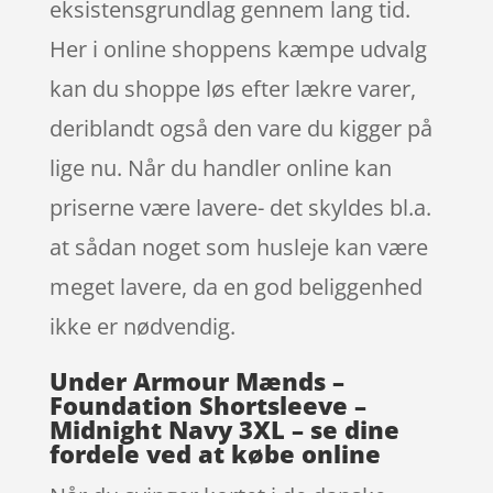
eksistensgrundlag gennem lang tid.
Her i online shoppens kæmpe udvalg
kan du shoppe løs efter lækre varer,
deriblandt også den vare du kigger på
lige nu. Når du handler online kan
priserne være lavere- det skyldes bl.a.
at sådan noget som husleje kan være
meget lavere, da en god beliggenhed
ikke er nødvendig.
Under Armour Mænds –
Foundation Shortsleeve –
Midnight Navy 3XL – se dine
fordele ved at købe online