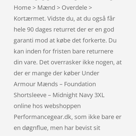
Home > Mænd > Overdele >
Kortærmet. Vidste du, at du også får
hele 90 dages returret der er en god
garanti mod at købe det forkerte. Du
kan inden for fristen bare returnere
din vare. Det overrasker ikke nogen, at
der er mange der køber Under
Armour Mænds – Foundation
Shortsleeve – Midnight Navy 3XL
online hos webshoppen
Performancegear.dk, som ikke bare er
en døgnflue, men har bevist sit