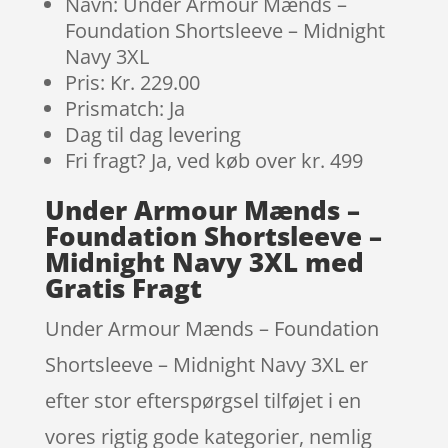
Navn: Under Armour Mænds –
Foundation Shortsleeve – Midnight
Navy 3XL
Pris: Kr. 229.00
Prismatch: Ja
Dag til dag levering
Fri fragt? Ja, ved køb over kr. 499
Under Armour Mænds –
Foundation Shortsleeve –
Midnight Navy 3XL med
Gratis Fragt
Under Armour Mænds – Foundation
Shortsleeve – Midnight Navy 3XL er
efter stor efterspørgsel tilføjet i en
vores rigtig gode kategorier, nemlig