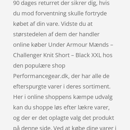
90 dages returret der sikrer dig, hvis
du mod forventning skulle fortryde
købet af din vare. Vidste du at
størstedelen af dem der handler
online køber Under Armour Mænds –
Challenger Knit Short – Black XXL hos
den populære shop
Performancegear.dk, der har alle de
efterspurgte varer i deres sortiment.
Her i online shoppens kæmpe udvalg
kan du shoppe løs efter lækre varer,
og der er det oplagte valg det produkt
på denne side. Ved at købe dine varer i