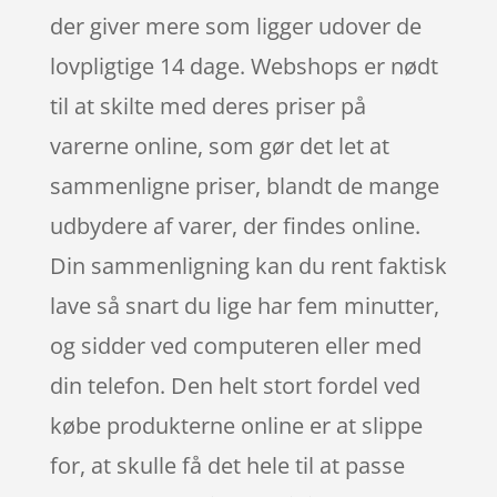
der giver mere som ligger udover de
lovpligtige 14 dage. Webshops er nødt
til at skilte med deres priser på
varerne online, som gør det let at
sammenligne priser, blandt de mange
udbydere af varer, der findes online.
Din sammenligning kan du rent faktisk
lave så snart du lige har fem minutter,
og sidder ved computeren eller med
din telefon. Den helt stort fordel ved
købe produkterne online er at slippe
for, at skulle få det hele til at passe