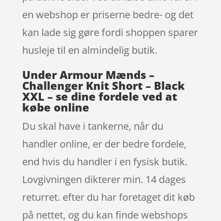
en webshop er priserne bedre- og det
kan lade sig gøre fordi shoppen sparer
husleje til en almindelig butik.
Under Armour Mænds –
Challenger Knit Short – Black
XXL – se dine fordele ved at
købe online
Du skal have i tankerne, når du
handler online, er der bedre fordele,
end hvis du handler i en fysisk butik.
Lovgivningen dikterer min. 14 dages
returret. efter du har foretaget dit køb
på nettet, og du kan finde webshops