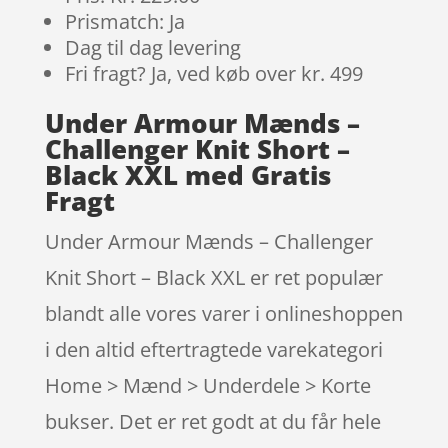
Prismatch: Ja
Dag til dag levering
Fri fragt? Ja, ved køb over kr. 499
Under Armour Mænds –
Challenger Knit Short –
Black XXL med Gratis
Fragt
Under Armour Mænds – Challenger
Knit Short – Black XXL er ret populær
blandt alle vores varer i onlineshoppen
i den altid eftertragtede varekategori
Home > Mænd > Underdele > Korte
bukser. Det er ret godt at du får hele