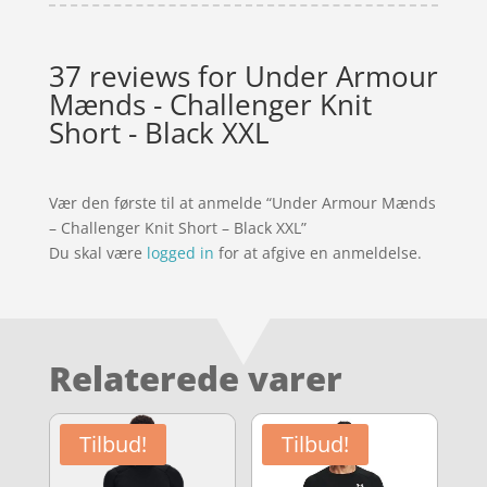
37 reviews for
Under Armour
Mænds - Challenger Knit
Short - Black XXL
Vær den første til at anmelde “Under Armour Mænds
– Challenger Knit Short – Black XXL”
Du skal være
logged in
for at afgive en anmeldelse.
Relaterede varer
Tilbud!
Tilbud!