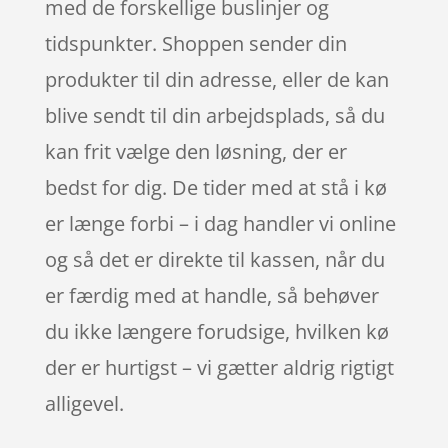
med de forskellige buslinjer og
tidspunkter. Shoppen sender din
produkter til din adresse, eller de kan
blive sendt til din arbejdsplads, så du
kan frit vælge den løsning, der er
bedst for dig. De tider med at stå i kø
er længe forbi – i dag handler vi online
og så det er direkte til kassen, når du
er færdig med at handle, så behøver
du ikke længere forudsige, hvilken kø
der er hurtigst – vi gætter aldrig rigtigt
alligevel.