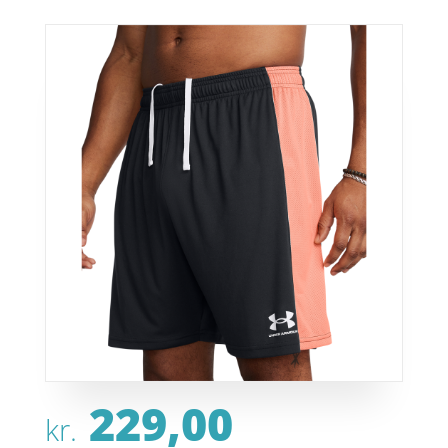
229,00
kr.