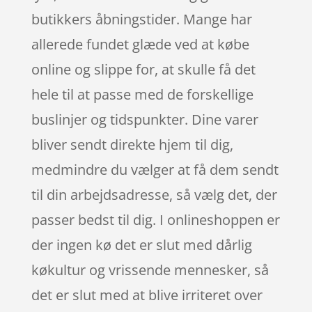
butikkers åbningstider. Mange har
allerede fundet glæde ved at købe
online og slippe for, at skulle få det
hele til at passe med de forskellige
buslinjer og tidspunkter. Dine varer
bliver sendt direkte hjem til dig,
medmindre du vælger at få dem sendt
til din arbejdsadresse, så vælg det, der
passer bedst til dig. I onlineshoppen er
der ingen kø det er slut med dårlig
køkultur og vrissende mennesker, så
det er slut med at blive irriteret over