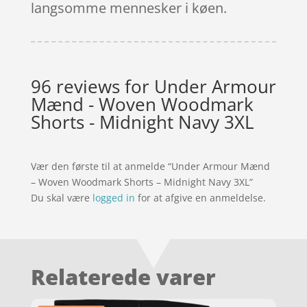
langsomme mennesker i køen.
96 reviews for
Under Armour
Mænd - Woven Woodmark
Shorts - Midnight Navy 3XL
Vær den første til at anmelde “Under Armour Mænd
– Woven Woodmark Shorts – Midnight Navy 3XL”
Du skal være
logged in
for at afgive en anmeldelse.
Relaterede varer