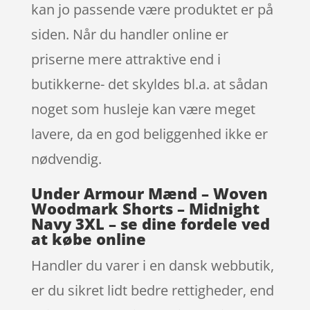
kan jo passende være produktet er på
siden. Når du handler online er
priserne mere attraktive end i
butikkerne- det skyldes bl.a. at sådan
noget som husleje kan være meget
lavere, da en god beliggenhed ikke er
nødvendig.
Under Armour Mænd – Woven
Woodmark Shorts – Midnight
Navy 3XL – se dine fordele ved
at købe online
Handler du varer i en dansk webbutik,
er du sikret lidt bedre rettigheder, end