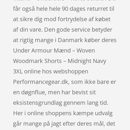
får også hele hele 90 dages returret til
at sikre dig mod fortrydelse af købet
af din vare. Den gode service betyder
at rigtig mange i Danmark køber deres
Under Armour Mænd – Woven
Woodmark Shorts – Midnight Navy
3XL online hos webshoppen
Performancegear.dk, som ikke bare er
en døgnflue, men har bevist sit
eksistensgrundlag gennem lang tid.
Her i online shoppens kæmpe udvalg
går mange på jagt efter deres mål, det