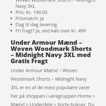
Navy 3XL
Pris: Kr. 199.00
Prismatch: Ja
Dag til dag levering
Fri fragt? Ja, ved køb over kr. 499
Under Armour Mænd –
Woven Woodmark Shorts
– Midnight Navy 3XL med
Gratis Fragt
Under Armour Mænd – Woven
Woodmark Shorts – Midnight Navy
3XL er en af de mest populære varer
her på shoppen i varegruppen Home >
Mænd > Underdele > Korte bukser. Du