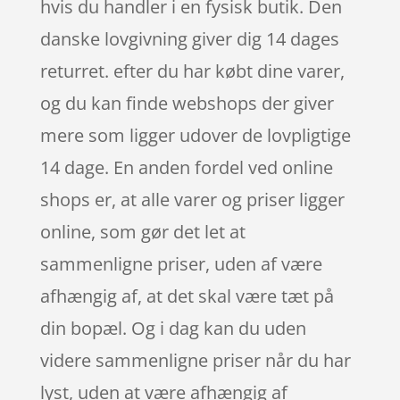
hvis du handler i en fysisk butik. Den
danske lovgivning giver dig 14 dages
returret. efter du har købt dine varer,
og du kan finde webshops der giver
mere som ligger udover de lovpligtige
14 dage. En anden fordel ved online
shops er, at alle varer og priser ligger
online, som gør det let at
sammenligne priser, uden af være
afhængig af, at det skal være tæt på
din bopæl. Og i dag kan du uden
videre sammenligne priser når du har
lyst, uden at være afhængig af