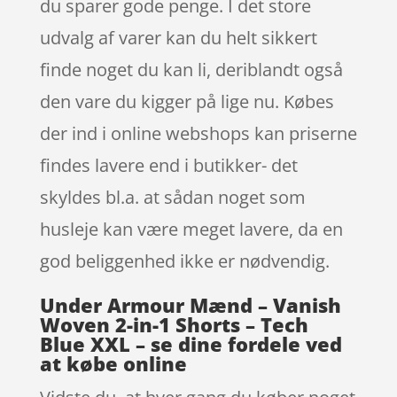
du sparer gode penge. I det store
udvalg af varer kan du helt sikkert
finde noget du kan li, deriblandt også
den vare du kigger på lige nu. Købes
der ind i online webshops kan priserne
findes lavere end i butikker- det
skyldes bl.a. at sådan noget som
husleje kan være meget lavere, da en
god beliggenhed ikke er nødvendig.
Under Armour Mænd – Vanish
Woven 2-in-1 Shorts – Tech
Blue XXL – se dine fordele ved
at købe online