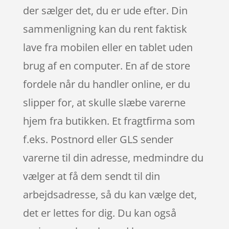
der sælger det, du er ude efter. Din
sammenligning kan du rent faktisk
lave fra mobilen eller en tablet uden
brug af en computer. En af de store
fordele når du handler online, er du
slipper for, at skulle slæbe varerne
hjem fra butikken. Et fragtfirma som
f.eks. Postnord eller GLS sender
varerne til din adresse, medmindre du
vælger at få dem sendt til din
arbejdsadresse, så du kan vælge det,
det er lettes for dig. Du kan også