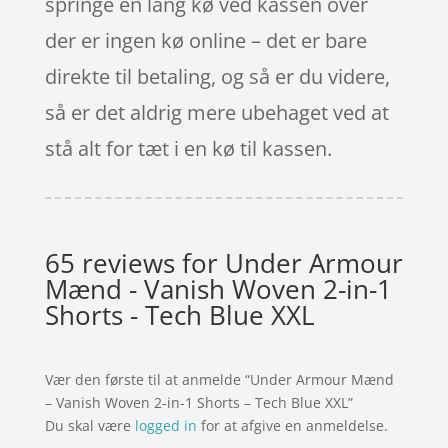
springe en lang kø ved kassen over
der er ingen kø online – det er bare
direkte til betaling, og så er du videre,
så er det aldrig mere ubehaget ved at
stå alt for tæt i en kø til kassen.
65 reviews for
Under Armour
Mænd - Vanish Woven 2-in-1
Shorts - Tech Blue XXL
Vær den første til at anmelde “Under Armour Mænd
– Vanish Woven 2-in-1 Shorts – Tech Blue XXL”
Du skal være
logged in
for at afgive en anmeldelse.