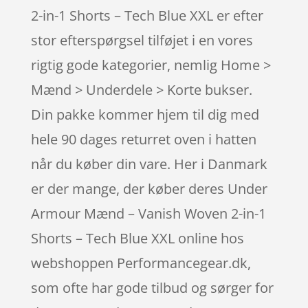
2-in-1 Shorts – Tech Blue XXL er efter
stor efterspørgsel tilføjet i en vores
rigtig gode kategorier, nemlig Home >
Mænd > Underdele > Korte bukser.
Din pakke kommer hjem til dig med
hele 90 dages returret oven i hatten
når du køber din vare. Her i Danmark
er der mange, der køber deres Under
Armour Mænd – Vanish Woven 2-in-1
Shorts – Tech Blue XXL online hos
webshoppen Performancegear.dk,
som ofte har gode tilbud og sørger for