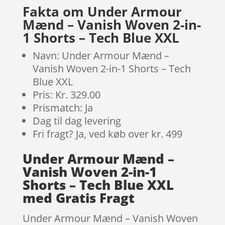
mmelser
Fakta om Under Armour
Mænd – Vanish Woven 2-in-
1 Shorts – Tech Blue XXL
Navn: Under Armour Mænd –
Vanish Woven 2-in-1 Shorts – Tech
Blue XXL
Pris: Kr. 329.00
Prismatch: Ja
Dag til dag levering
Fri fragt? Ja, ved køb over kr. 499
Under Armour Mænd –
Vanish Woven 2-in-1
Shorts – Tech Blue XXL
med Gratis Fragt
Under Armour Mænd – Vanish Woven