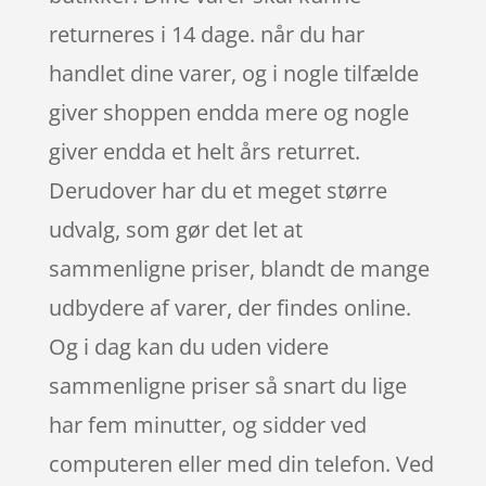
returneres i 14 dage. når du har
handlet dine varer, og i nogle tilfælde
giver shoppen endda mere og nogle
giver endda et helt års returret.
Derudover har du et meget større
udvalg, som gør det let at
sammenligne priser, blandt de mange
udbydere af varer, der findes online.
Og i dag kan du uden videre
sammenligne priser så snart du lige
har fem minutter, og sidder ved
computeren eller med din telefon. Ved