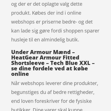
og der er det oplagte valg dette
produkt. Købes der ind i online
webshops er priserne bedre- og det
kan lade sig gøre fordi shoppen sparer
husleje til en almindelig butik.
Under Armour Mænd –
HeatGear Armour Fitted
Shortsleeve – Tech Blue XXL –
se dine fordele ved at købe
online
Når webshops leverer dine produkter,
begunstiges du af bedre rettigheder,
end loven foreskriver for de fysiske
butikker. Dine varer skal kunne