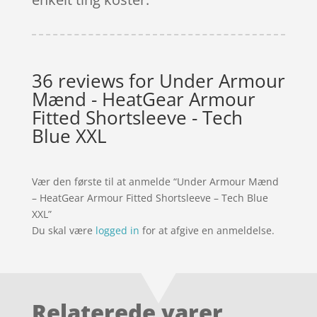
36 reviews for
Under Armour
Mænd - HeatGear Armour
Fitted Shortsleeve - Tech
Blue XXL
Vær den første til at anmelde “Under Armour Mænd
– HeatGear Armour Fitted Shortsleeve – Tech Blue
XXL”
Du skal være
logged in
for at afgive en anmeldelse.
Relaterede varer