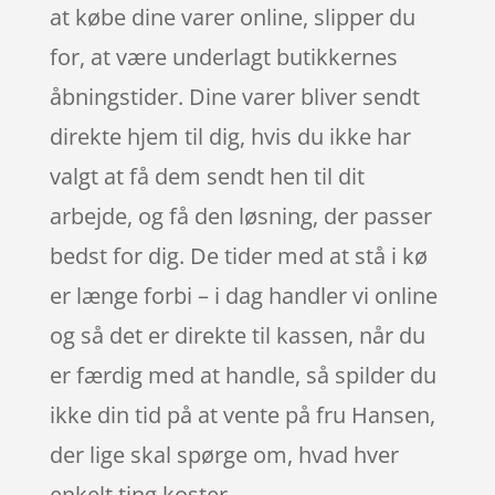
at købe dine varer online, slipper du
for, at være underlagt butikkernes
åbningstider. Dine varer bliver sendt
direkte hjem til dig, hvis du ikke har
valgt at få dem sendt hen til dit
arbejde, og få den løsning, der passer
bedst for dig. De tider med at stå i kø
er længe forbi – i dag handler vi online
og så det er direkte til kassen, når du
er færdig med at handle, så spilder du
ikke din tid på at vente på fru Hansen,
der lige skal spørge om, hvad hver
enkelt ting koster.