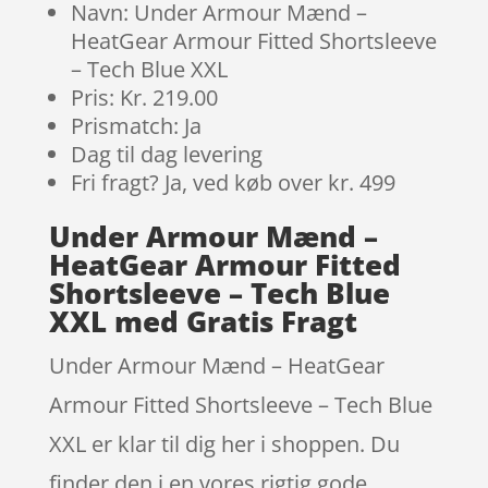
Navn: Under Armour Mænd –
HeatGear Armour Fitted Shortsleeve
– Tech Blue XXL
Pris: Kr. 219.00
Prismatch: Ja
Dag til dag levering
Fri fragt? Ja, ved køb over kr. 499
Under Armour Mænd –
HeatGear Armour Fitted
Shortsleeve – Tech Blue
XXL med Gratis Fragt
Under Armour Mænd – HeatGear
Armour Fitted Shortsleeve – Tech Blue
XXL er klar til dig her i shoppen. Du
finder den i en vores rigtig gode