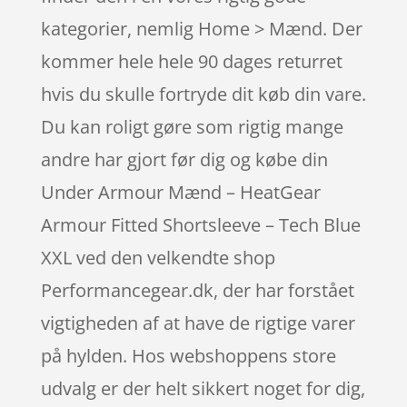
kategorier, nemlig Home > Mænd. Der
kommer hele hele 90 dages returret
hvis du skulle fortryde dit køb din vare.
Du kan roligt gøre som rigtig mange
andre har gjort før dig og købe din
Under Armour Mænd – HeatGear
Armour Fitted Shortsleeve – Tech Blue
XXL ved den velkendte shop
Performancegear.dk, der har forstået
vigtigheden af at have de rigtige varer
på hylden. Hos webshoppens store
udvalg er der helt sikkert noget for dig,