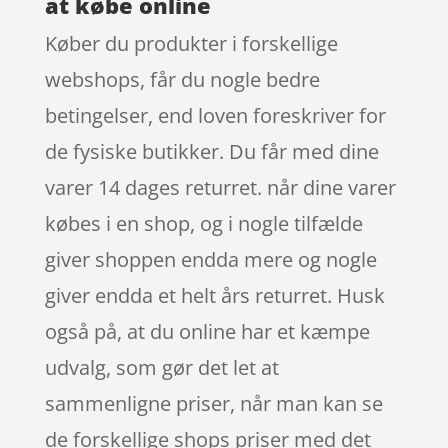
at købe online
Køber du produkter i forskellige
webshops, får du nogle bedre
betingelser, end loven foreskriver for
de fysiske butikker. Du får med dine
varer 14 dages returret. når dine varer
købes i en shop, og i nogle tilfælde
giver shoppen endda mere og nogle
giver endda et helt års returret. Husk
også på, at du online har et kæmpe
udvalg, som gør det let at
sammenligne priser, når man kan se
de forskellige shops priser med det