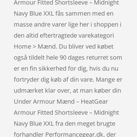
Armour Fitted Shortsleeve – Midnight
Navy Blue XXL fås sammen med en
masse andre varer lige her i shoppen i
den altid eftertragtede varekategori
Home > Mænd. Du bliver ved købet
også tildelt hele 90 dages returret som
er en fin sikkerhed for dig, hvis du nu
fortryder dig køb af din vare. Mange er
udmærket klar over, at man køber din
Under Armour Mænd – HeatGear
Armour Fitted Shortsleeve – Midnight
Navy Blue XXL fra den meget brugte
forhandler Performancegear.dk, der