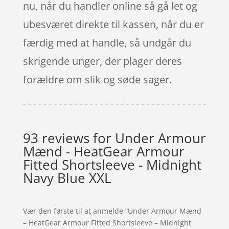
nu, når du handler online så gå let og
ubesværet direkte til kassen, når du er
færdig med at handle, så undgår du
skrigende unger, der plager deres
forældre om slik og søde sager.
93 reviews for
Under Armour
Mænd - HeatGear Armour
Fitted Shortsleeve - Midnight
Navy Blue XXL
Vær den første til at anmelde “Under Armour Mænd
– HeatGear Armour Fitted Shortsleeve – Midnight