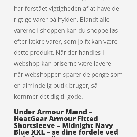
har forstået vigtigheden af at have de
rigtige varer på hylden. Blandt alle
varerne i shoppen kan du shoppe løs
efter lækre varer, som jo fx kan være
dette produkt. Når der handles i
webshop kan priserne være lavere-
når webshoppen sparer de penge som
en almindelig butik bruger, så
kommer det dig til gode.
Under Armour Mænd –
HeatGear Armour Fitted
Shortsleeve – Midnight Navy
Blue XXL – se dine fordele ved