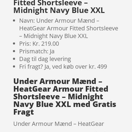
Fitted Shortsleeve –
Midnight Navy Blue XXL
Navn: Under Armour Mænd –
HeatGear Armour Fitted Shortsleeve
– Midnight Navy Blue XXL
Pris: Kr. 219.00
Prismatch: Ja
Dag til dag levering
Fri fragt? Ja, ved køb over kr. 499
Under Armour Mænd –
HeatGear Armour Fitted
Shortsleeve – Midnight
Navy Blue XXL med Gratis
Fragt
Under Armour Mænd – HeatGear