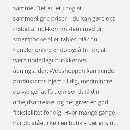
samme. Det er let i dag at
sammenligne priser – du kan gøre det
i løbet af nul-komma-fem med din
smartphone eller tablet. Når du
handler online er du også fri for, at
være underlagt butikkernes
åbningstider. Webshoppen kan sende
produkterne hjem til dig, medmindre
du vælger at få dem sendt til din
arbejdsadresse, og det giver en god
fleksibilitet for dig. Hvor mange gange
har du stået i kø i en butik – det er slut