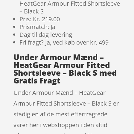
HeatGear Armour Fitted Shortsleeve
– Black S
Pris: Kr. 219.00
Prismatch: Ja
Dag til dag levering
Fri fragt? Ja, ved køb over kr. 499
Under Armour Mænd –
HeatGear Armour Fitted
Shortsleeve – Black S med
Gratis Fragt
Under Armour Mænd – HeatGear
Armour Fitted Shortsleeve – Black S er
stadig en af de mest eftertragtede
varer her i webshoppen i den altid