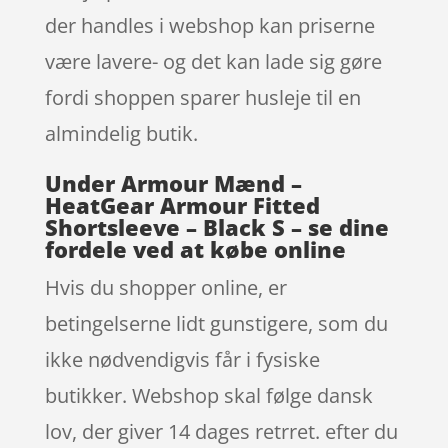
der handles i webshop kan priserne
være lavere- og det kan lade sig gøre
fordi shoppen sparer husleje til en
almindelig butik.
Under Armour Mænd –
HeatGear Armour Fitted
Shortsleeve – Black S – se dine
fordele ved at købe online
Hvis du shopper online, er
betingelserne lidt gunstigere, som du
ikke nødvendigvis får i fysiske
butikker. Webshop skal følge dansk
lov, der giver 14 dages retrret. efter du