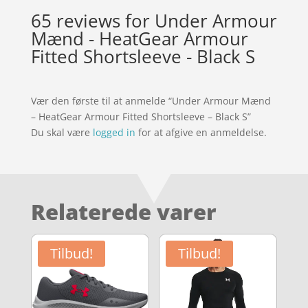
65 reviews for
Under Armour
Mænd - HeatGear Armour
Fitted Shortsleeve - Black S
Vær den første til at anmelde “Under Armour Mænd
– HeatGear Armour Fitted Shortsleeve – Black S”
Du skal være
logged in
for at afgive en anmeldelse.
Relaterede varer
Tilbud!
Tilbud!