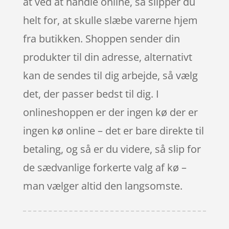
at ved at handle online, så slipper du
helt for, at skulle slæbe varerne hjem
fra butikken. Shoppen sender din
produkter til din adresse, alternativt
kan de sendes til dig arbejde, så vælg
det, der passer bedst til dig. I
onlineshoppen er der ingen kø der er
ingen kø online – det er bare direkte til
betaling, og så er du videre, så slip for
de sædvanlige forkerte valg af kø –
man vælger altid den langsomste.