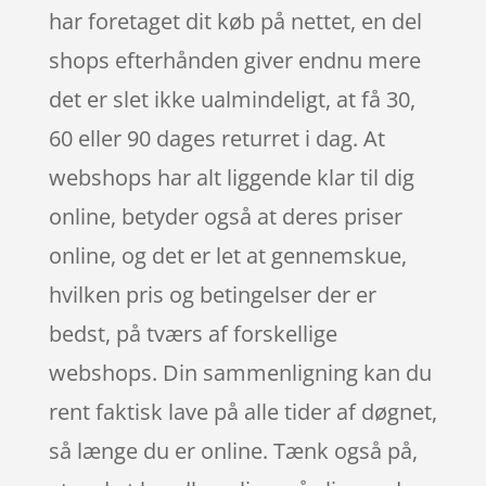
har foretaget dit køb på nettet, en del
shops efterhånden giver endnu mere
det er slet ikke ualmindeligt, at få 30,
60 eller 90 dages returret i dag. At
webshops har alt liggende klar til dig
online, betyder også at deres priser
online, og det er let at gennemskue,
hvilken pris og betingelser der er
bedst, på tværs af forskellige
webshops. Din sammenligning kan du
rent faktisk lave på alle tider af døgnet,
så længe du er online. Tænk også på,