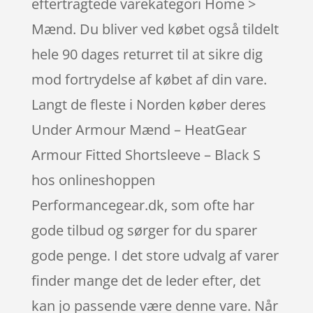
eftertragtede varekategori Home >
Mænd. Du bliver ved købet også tildelt
hele 90 dages returret til at sikre dig
mod fortrydelse af købet af din vare.
Langt de fleste i Norden køber deres
Under Armour Mænd – HeatGear
Armour Fitted Shortsleeve – Black S
hos onlineshoppen
Performancegear.dk, som ofte har
gode tilbud og sørger for du sparer
gode penge. I det store udvalg af varer
finder mange det de leder efter, det
kan jo passende være denne vare. Når