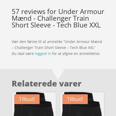
57 reviews for
Under Armour
Mænd - Challenger Train
Short Sleeve - Tech Blue XXL
Vær den første til at anmelde “Under Armour Mænd
– Challenger Train Short Sleeve – Tech Blue XXL”
Du skal være
logged in
for at afgive en anmeldelse.
Relaterede varer
Tilbud!
Tilbud!