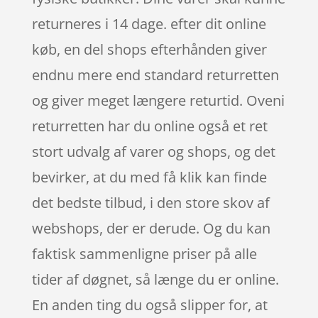
returneres i 14 dage. efter dit online
køb, en del shops efterhånden giver
endnu mere end standard returretten
og giver meget længere returtid. Oveni
returretten har du online også et ret
stort udvalg af varer og shops, og det
bevirker, at du med få klik kan finde
det bedste tilbud, i den store skov af
webshops, der er derude. Og du kan
faktisk sammenligne priser på alle
tider af døgnet, så længe du er online.
En anden ting du også slipper for, at