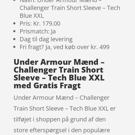
Challenger Train Short Sleeve – Tech
Blue XXL
Pris: Kr. 179.00
Prismatch: Ja
Dag til dag levering
Fri fragt? Ja, ved køb over kr. 499
Under Armour Mænd –
Challenger Train Short
Sleeve – Tech Blue XXL
med Gratis Fragt
Under Armour Mænd – Challenger
Train Short Sleeve – Tech Blue XXL er
tilføjet i shoppen på grund af den
store efterspørgsel i den populære