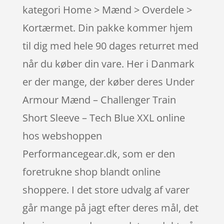
kategori Home > Mænd > Overdele >
Kortærmet. Din pakke kommer hjem
til dig med hele 90 dages returret med
når du køber din vare. Her i Danmark
er der mange, der køber deres Under
Armour Mænd – Challenger Train
Short Sleeve – Tech Blue XXL online
hos webshoppen
Performancegear.dk, som er den
foretrukne shop blandt online
shoppere. I det store udvalg af varer
går mange på jagt efter deres mål, det