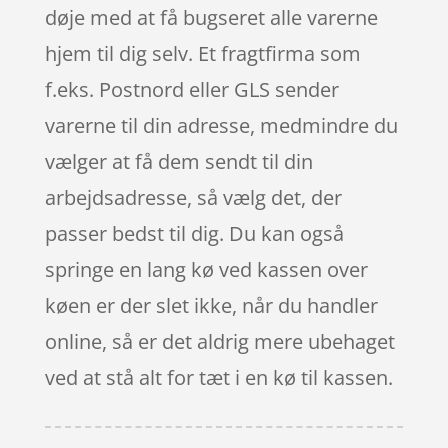
døje med at få bugseret alle varerne
hjem til dig selv. Et fragtfirma som
f.eks. Postnord eller GLS sender
varerne til din adresse, medmindre du
vælger at få dem sendt til din
arbejdsadresse, så vælg det, der
passer bedst til dig. Du kan også
springe en lang kø ved kassen over
køen er der slet ikke, når du handler
online, så er det aldrig mere ubehaget
ved at stå alt for tæt i en kø til kassen.