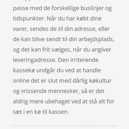
passe med de forskellige buslinjer og
tidspunkter. Når du har købt dine
varer, sendes de til din adresse, eller
de kan blive sendt til din arbejdsplads,
og det kan frit vælges, når du angiver
leveringadresse. Den irriterende
kassekø undgår du ved at handle
online det er slut med dårlig køkultur
og vrissende mennesker, så er det
aldrig mere ubehaget ved at stå alt for
tæt i en kø til kassen.