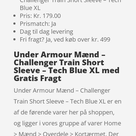
Blue XL
Pris: Kr. 179.00
Prismatch: Ja
Dag til dag levering
Fri fragt? Ja, ved køb over kr. 499
Under Armour Mænd –
Challenger Train Short
Sleeve – Tech Blue XL med
Gratis Fragt
Under Armour Mænd – Challenger
Train Short Sleeve – Tech Blue XL er en
af de førende varer her på shoppen,
og ligger i vores gruppe af varer Home
> Mænd > Overdele > Kortærmet. Der