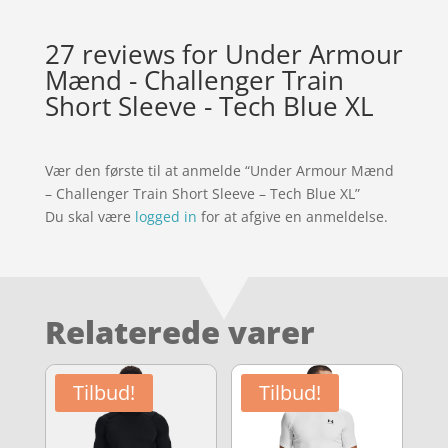
27 reviews for
Under Armour
Mænd - Challenger Train
Short Sleeve - Tech Blue XL
Vær den første til at anmelde “Under Armour Mænd
– Challenger Train Short Sleeve – Tech Blue XL”
Du skal være
logged in
for at afgive en anmeldelse.
Relaterede varer
Tilbud!
Tilbud!