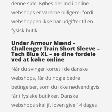
denne side. Købes der ind i online
webshops er varerne billigere- fordi
webshoppen ikke har udgifter til en
fysisk butik.
Under Armour Mænd –
Challenger Train Short Sleeve –
Tech Blue XL – se dine fordele
ved at købe online
Når du svinger kortet i de danske
webshops, får du nogle bedre
betingelser, som du ikke nødvendigvis
får i fysiske butikker. Danske
webshops skal jf. loven give 14 dages