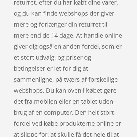
returret. efter du har købt dine varer,
og du kan finde webshops der giver
mere og forlænger din returret til
mere end de 14 dage. At handle online
giver dig også en anden fordel, som er
et stort udvalg, og priser og
betingelser er let for dig at
sammenligne, på tværs af forskellige
webshops. Du kan oven i købet gøre
det fra mobilen eller en tablet uden
brug af en computer. Den helt stort
fordel ved købe produkterne online er
at slippe for, at skulle få det hele til at