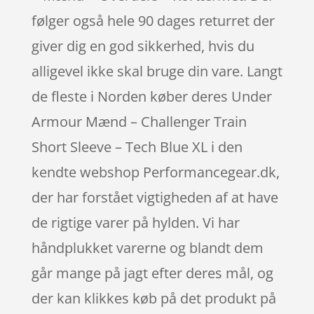
følger også hele 90 dages returret der
giver dig en god sikkerhed, hvis du
alligevel ikke skal bruge din vare. Langt
de fleste i Norden køber deres Under
Armour Mænd – Challenger Train
Short Sleeve – Tech Blue XL i den
kendte webshop Performancegear.dk,
der har forstået vigtigheden af at have
de rigtige varer på hylden. Vi har
håndplukket varerne og blandt dem
går mange på jagt efter deres mål, og
der kan klikkes køb på det produkt på