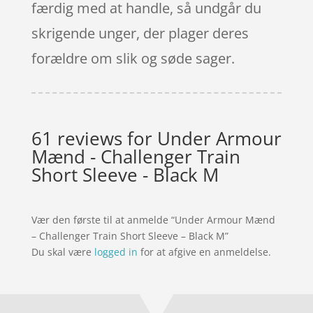
færdig med at handle, så undgår du
skrigende unger, der plager deres
forældre om slik og søde sager.
61 reviews for
Under Armour
Mænd - Challenger Train
Short Sleeve - Black M
Vær den første til at anmelde “Under Armour Mænd
– Challenger Train Short Sleeve – Black M”
Du skal være
logged in
for at afgive en anmeldelse.