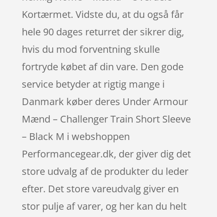
Kortærmet. Vidste du, at du også får
hele 90 dages returret der sikrer dig,
hvis du mod forventning skulle
fortryde købet af din vare. Den gode
service betyder at rigtig mange i
Danmark køber deres Under Armour
Mænd – Challenger Train Short Sleeve
– Black M i webshoppen
Performancegear.dk, der giver dig det
store udvalg af de produkter du leder
efter. Det store vareudvalg giver en
stor pulje af varer, og her kan du helt