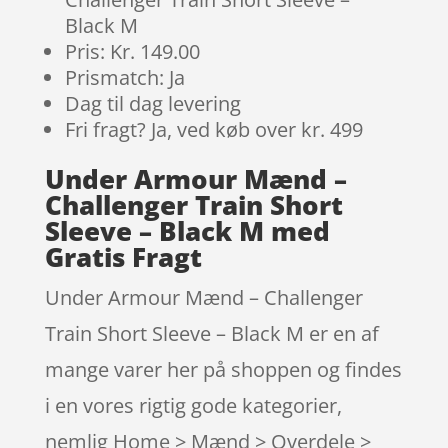
Black M
Pris: Kr. 149.00
Prismatch: Ja
Dag til dag levering
Fri fragt? Ja, ved køb over kr. 499
Under Armour Mænd –
Challenger Train Short
Sleeve – Black M med
Gratis Fragt
Under Armour Mænd – Challenger
Train Short Sleeve – Black M er en af
mange varer her på shoppen og findes
i en vores rigtig gode kategorier,
nemlig Home > Mænd > Overdele >