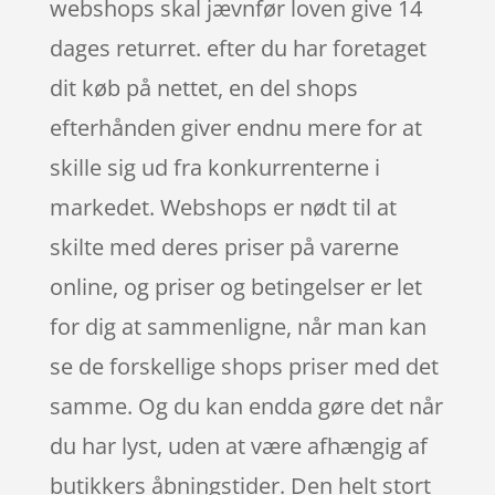
webshops skal jævnfør loven give 14
dages returret. efter du har foretaget
dit køb på nettet, en del shops
efterhånden giver endnu mere for at
skille sig ud fra konkurrenterne i
markedet. Webshops er nødt til at
skilte med deres priser på varerne
online, og priser og betingelser er let
for dig at sammenligne, når man kan
se de forskellige shops priser med det
samme. Og du kan endda gøre det når
du har lyst, uden at være afhængig af
butikkers åbningstider. Den helt stort