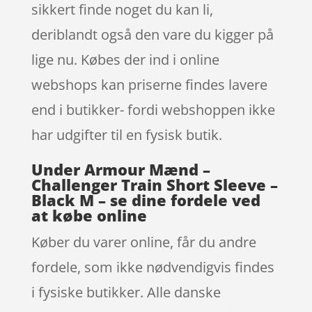
sikkert finde noget du kan li,
deriblandt også den vare du kigger på
lige nu. Købes der ind i online
webshops kan priserne findes lavere
end i butikker- fordi webshoppen ikke
har udgifter til en fysisk butik.
Under Armour Mænd –
Challenger Train Short Sleeve –
Black M – se dine fordele ved
at købe online
Køber du varer online, får du andre
fordele, som ikke nødvendigvis findes
i fysiske butikker. Alle danske