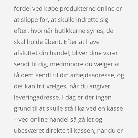
fordel ved købe produkterne online er
at slippe for, at skulle indrette sig
efter, hvornår butikkerne synes, de
skal holde åbent. Efter at have
afsluttet din handel, bliver dine varer
sendt til dig, medmindre du vælger at
få dem sendt til din arbejdsadresse, og
det kan frit vælges, når du angiver
leveringadresse. I dag er der ingen
grund til at skulle stå i kø ved en kasse
– ved online handel så gå let og
ubesværet direkte til kassen, når du er