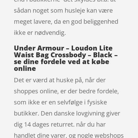
sådan noget som husleje kan være
meget lavere, da en god beliggenhed
ikke er nødvendig.
Under Armour – Loudon Lite
Waist Bag Crossbody – Black –
se dine fordele ved at købe
online
Det er værd at huske på, når der
shoppes online, er der bedre fordele,
som ikke er en selvfølge i fysiske
butikker. Den danske lovgivning giver
dig 14 dages returret. når du har
handlet dine varer, og nogle webshops