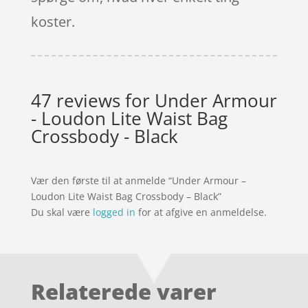
koster.
47 reviews for
Under Armour
- Loudon Lite Waist Bag
Crossbody - Black
Vær den første til at anmelde “Under Armour –
Loudon Lite Waist Bag Crossbody – Black”
Du skal være
logged in
for at afgive en anmeldelse.
Relaterede varer