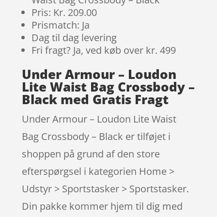
Pris: Kr. 209.00
Prismatch: Ja
Dag til dag levering
Fri fragt? Ja, ved køb over kr. 499
Under Armour – Loudon
Lite Waist Bag Crossbody –
Black med Gratis Fragt
Under Armour – Loudon Lite Waist
Bag Crossbody – Black er tilføjet i
shoppen på grund af den store
efterspørgsel i kategorien Home >
Udstyr > Sportstasker > Sportstasker.
Din pakke kommer hjem til dig med