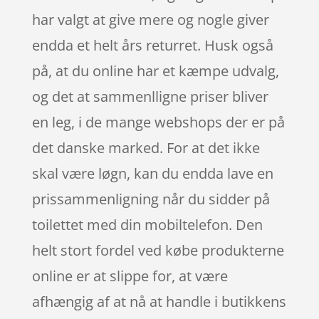
har valgt at give mere og nogle giver
endda et helt års returret. Husk også
på, at du online har et kæmpe udvalg,
og det at sammenlligne priser bliver
en leg, i de mange webshops der er på
det danske marked. For at det ikke
skal være løgn, kan du endda lave en
prissammenligning når du sidder på
toilettet med din mobiltelefon. Den
helt stort fordel ved købe produkterne
online er at slippe for, at være
afhængig af at nå at handle i butikkens