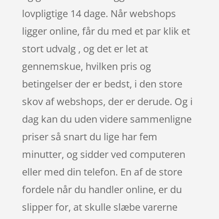
lovpligtige 14 dage. Når webshops
ligger online, får du med et par klik et
stort udvalg , og det er let at
gennemskue, hvilken pris og
betingelser der er bedst, i den store
skov af webshops, der er derude. Og i
dag kan du uden videre sammenligne
priser så snart du lige har fem
minutter, og sidder ved computeren
eller med din telefon. En af de store
fordele når du handler online, er du
slipper for, at skulle slæbe varerne