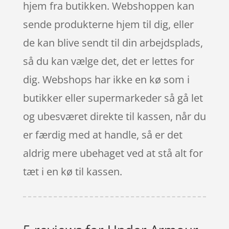
hjem fra butikken. Webshoppen kan
sende produkterne hjem til dig, eller
de kan blive sendt til din arbejdsplads,
så du kan vælge det, det er lettes for
dig. Webshops har ikke en kø som i
butikker eller supermarkeder så gå let
og ubesværet direkte til kassen, når du
er færdig med at handle, så er det
aldrig mere ubehaget ved at stå alt for
tæt i en kø til kassen.