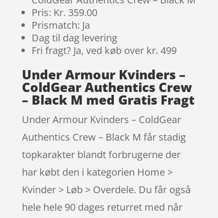
Pris: Kr. 359.00
Prismatch: Ja
Dag til dag levering
Fri fragt? Ja, ved køb over kr. 499
Under Armour Kvinders –
ColdGear Authentics Crew
– Black M med Gratis Fragt
Under Armour Kvinders – ColdGear
Authentics Crew – Black M får stadig
topkarakter blandt forbrugerne der
har købt den i kategorien Home >
Kvinder > Løb > Overdele. Du får også
hele hele 90 dages returret med når