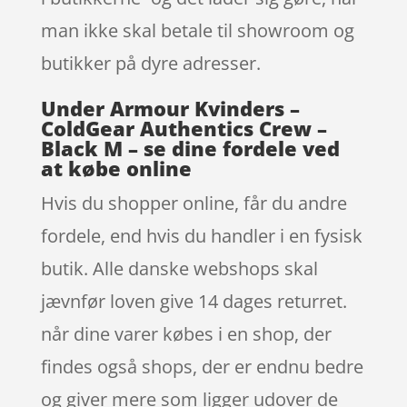
man ikke skal betale til showroom og
butikker på dyre adresser.
Under Armour Kvinders –
ColdGear Authentics Crew –
Black M – se dine fordele ved
at købe online
Hvis du shopper online, får du andre
fordele, end hvis du handler i en fysisk
butik. Alle danske webshops skal
jævnfør loven give 14 dages returret.
når dine varer købes i en shop, der
findes også shops, der er endnu bedre
og giver mere som ligger udover de