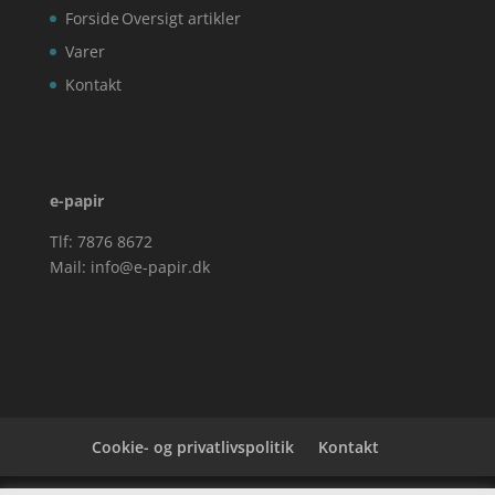
Forside
Oversigt artikler
Varer
Kontakt
e-papir
Tlf: 7876 8672
Mail:
info@e-papir.dk
Cookie- og privatlivspolitik
Kontakt