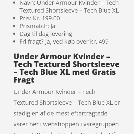
Navn: Under Armour Kvinder – Tech
Textured Shortsleeve – Tech Blue XL
Pris: Kr. 199.00
Prismatch: Ja
Dag til dag levering
Fri fragt? Ja, ved køb over kr. 499
Under Armour Kvinder –
Tech Textured Shortsleeve
– Tech Blue XL med Gratis
Fragt
Under Armour Kvinder – Tech
Textured Shortsleeve – Tech Blue XL er
stadig en af de mest eftertragtede
varer her i webshoppen i varegruppen