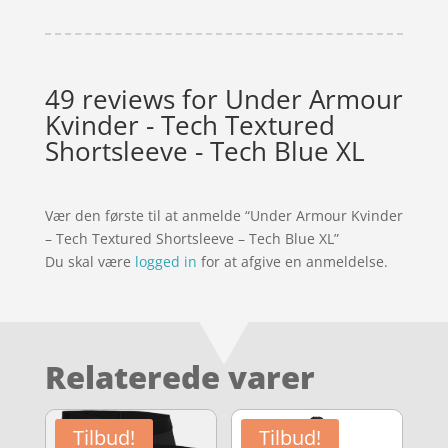
49 reviews for
Under Armour
Kvinder - Tech Textured
Shortsleeve - Tech Blue XL
Vær den første til at anmelde “Under Armour Kvinder
– Tech Textured Shortsleeve – Tech Blue XL”
Du skal være
logged in
for at afgive en anmeldelse.
Relaterede varer
Tilbud!
Tilbud!