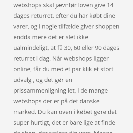
webshops skal jævnfør loven give 14
dages returret. efter du har købt dine
varer, og i nogle tilfælde giver shoppen
endda mere det er slet ikke
ualmindeligt, at få 30, 60 eller 90 dages
returret i dag. Når webshops ligger
online, får du med et par klik et stort
udvalg , og det gør en
prissammenligning let, i de mange
webshops der er på det danske
marked. Du kan oven i købet gøre det
super hurtigt, det er bare lige at finde