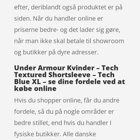
efter, deriblandt også produktet er på
siden. Når du handler online er
priserne bedre- og det lader sig gøre,
når man ikke skal betale til showroom
og butikker på dyre adresser.
Under Armour Kvinder – Tech
Textured Shortsleeve – Tech
Blue XL – se dine fordele ved at
købe online
Hvis du shopper online, får du andre
fordele, så du på nogle områder er
bedre stillet, end hvis du handler I
fysiske butikker. Alle danske