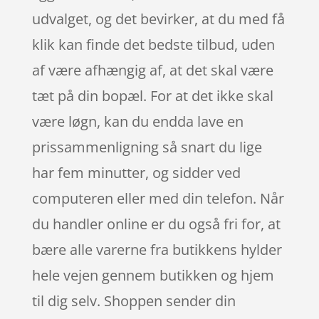
udvalget, og det bevirker, at du med få
klik kan finde det bedste tilbud, uden
af være afhængig af, at det skal være
tæt på din bopæl. For at det ikke skal
være løgn, kan du endda lave en
prissammenligning så snart du lige
har fem minutter, og sidder ved
computeren eller med din telefon. Når
du handler online er du også fri for, at
bære alle varerne fra butikkens hylder
hele vejen gennem butikken og hjem
til dig selv. Shoppen sender din