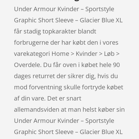
Under Armour Kvinder – Sportstyle
Graphic Short Sleeve – Glacier Blue XL
får stadig topkarakter blandt
forbrugerne der har købt den i vores
varekategori Home > Kvinder > Løb >
Overdele. Du får oven i købet hele 90
dages returret der sikrer dig, hvis du
mod forventning skulle fortryde købet
af din vare. Det er snart
allemandsviden at man helst køber sin
Under Armour Kvinder – Sportstyle
Graphic Short Sleeve – Glacier Blue XL