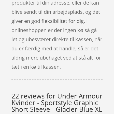
produkter til din adresse, eller de kan
blive sendt til din arbejdsplads, og det
giver en god fleksibilitet for dig. I
onlineshoppen er der ingen kø så gå
let og ubesværet direkte til kassen, når
du er færdig med at handle, så er det
aldrig mere ubehaget ved at stå alt for
tæt i en kø til kassen.
22 reviews for
Under Armour
Kvinder - Sportstyle Graphic
Short Sleeve - Glacier Blue XL