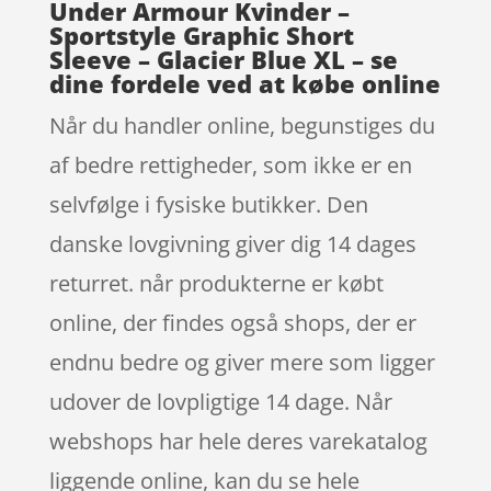
Under Armour Kvinder –
Sportstyle Graphic Short
Sleeve – Glacier Blue XL – se
dine fordele ved at købe online
Når du handler online, begunstiges du
af bedre rettigheder, som ikke er en
selvfølge i fysiske butikker. Den
danske lovgivning giver dig 14 dages
returret. når produkterne er købt
online, der findes også shops, der er
endnu bedre og giver mere som ligger
udover de lovpligtige 14 dage. Når
webshops har hele deres varekatalog
liggende online, kan du se hele