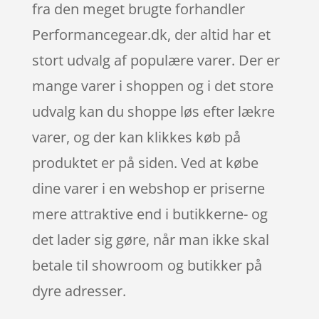
fra den meget brugte forhandler
Performancegear.dk, der altid har et
stort udvalg af populære varer. Der er
mange varer i shoppen og i det store
udvalg kan du shoppe løs efter lækre
varer, og der kan klikkes køb på
produktet er på siden. Ved at købe
dine varer i en webshop er priserne
mere attraktive end i butikkerne- og
det lader sig gøre, når man ikke skal
betale til showroom og butikker på
dyre adresser.