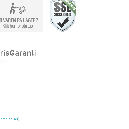
nmeldelser)