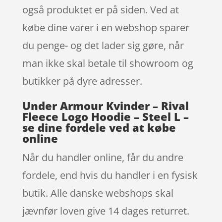
også produktet er på siden. Ved at
købe dine varer i en webshop sparer
du penge- og det lader sig gøre, når
man ikke skal betale til showroom og
butikker på dyre adresser.
Under Armour Kvinder – Rival
Fleece Logo Hoodie – Steel L –
se dine fordele ved at købe
online
Når du handler online, får du andre
fordele, end hvis du handler i en fysisk
butik. Alle danske webshops skal
jævnfør loven give 14 dages returret.