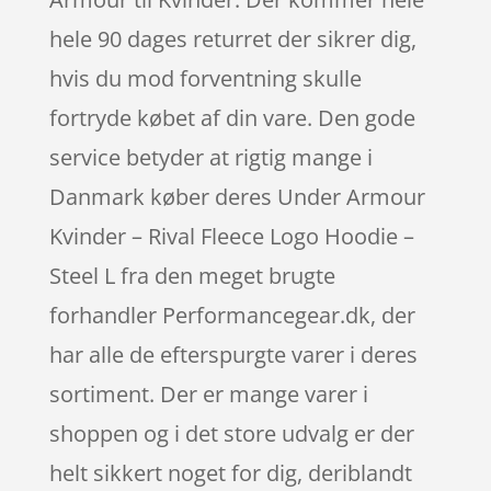
hele 90 dages returret der sikrer dig,
hvis du mod forventning skulle
fortryde købet af din vare. Den gode
service betyder at rigtig mange i
Danmark køber deres Under Armour
Kvinder – Rival Fleece Logo Hoodie –
Steel L fra den meget brugte
forhandler Performancegear.dk, der
har alle de efterspurgte varer i deres
sortiment. Der er mange varer i
shoppen og i det store udvalg er der
helt sikkert noget for dig, deriblandt