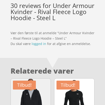
30 reviews for
Under Armour
Kvinder - Rival Fleece Logo
Hoodie - Steel L
Vær den første til at anmelde “Under Armour Kvinder
– Rival Fleece Logo Hoodie – Steel L”
Du skal være
logged in
for at afgive en anmeldelse.
Relaterede varer
Tilbud!
Tilbud!