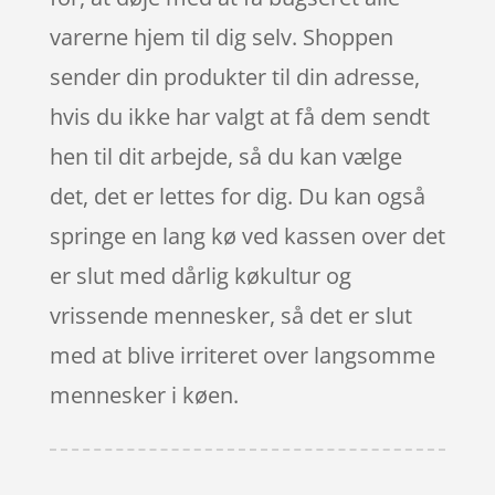
varerne hjem til dig selv. Shoppen
sender din produkter til din adresse,
hvis du ikke har valgt at få dem sendt
hen til dit arbejde, så du kan vælge
det, det er lettes for dig. Du kan også
springe en lang kø ved kassen over det
er slut med dårlig køkultur og
vrissende mennesker, så det er slut
med at blive irriteret over langsomme
mennesker i køen.