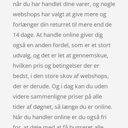
når du har handlet dine varer, og nogle
webshops har valgt at give mere og
forlænger din returret til mere end de
14 dage. At handle online giver dig
også en anden fordel, som er et stort
udvalg, og det er let at gennemskue,
hvilken pris og betingelser der er
bedst, i den store skov af webshops,
der er derude. Og i dag kan du uden
videre sammenligne priser på alle
tider af døgnet, så længe du er online.
Når du handler online er du også fri
for, at døje med at få bugseret alle