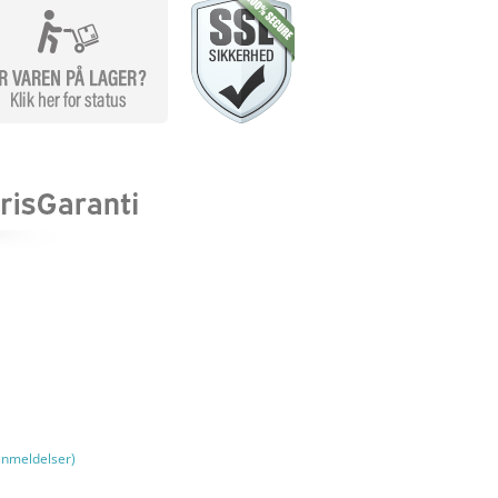
nmeldelser)