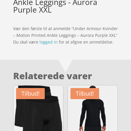
Ankle Leggings - Aurora
Purple XXL
Vær den første til at anmelde “Under Armour Kvinder
– Motion Printed Ankle Leggings – Aurora Purple XXL”
Du skal være
logged in
for at afgive en anmeldelse.
Relaterede varer
Tilbud!
Tilbud!