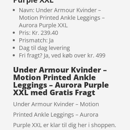
Navn: Under Armour Kvinder –
Motion Printed Ankle Leggings –
Aurora Purple XXL
Pris: Kr. 239.40
Prismatch: Ja
Dag til dag levering
Fri fragt? Ja, ved køb over kr. 499
Under Armour Kvinder –
Motion Printed Ankle
Leggings – Aurora Purple
XXL med Gratis Fragt
Under Armour Kvinder – Motion
Printed Ankle Leggings – Aurora
Purple XXL er klar til dig her i shoppen.