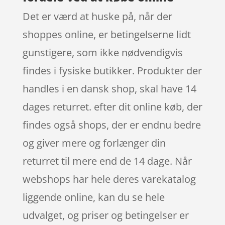
Det er værd at huske på, når der
shoppes online, er betingelserne lidt
gunstigere, som ikke nødvendigvis
findes i fysiske butikker. Produkter der
handles i en dansk shop, skal have 14
dages returret. efter dit online køb, der
findes også shops, der er endnu bedre
og giver mere og forlænger din
returret til mere end de 14 dage. Når
webshops har hele deres varekatalog
liggende online, kan du se hele
udvalget, og priser og betingelser er