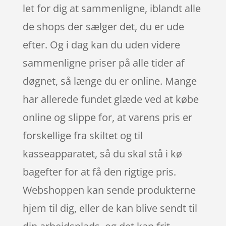
let for dig at sammenligne, iblandt alle
de shops der sælger det, du er ude
efter. Og i dag kan du uden videre
sammenligne priser på alle tider af
døgnet, så længe du er online. Mange
har allerede fundet glæde ved at købe
online og slippe for, at varens pris er
forskellige fra skiltet og til
kasseapparatet, så du skal stå i kø
bagefter for at få den rigtige pris.
Webshoppen kan sende produkterne
hjem til dig, eller de kan blive sendt til