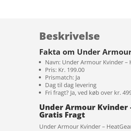
Beskrivelse
Fakta om Under Armour 
Navn: Under Armour Kvinder – 
Pris: Kr. 199.00
Prismatch: Ja
Dag til dag levering
Fri fragt? Ja, ved køb over kr. 49
Under Armour Kvinder 
Gratis Fragt
Under Armour Kvinder – HeatGear C