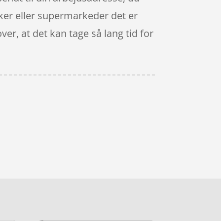
ker eller supermarkeder det er
er, at det kan tage så lang tid for