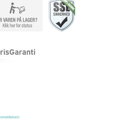
nmeldelser)