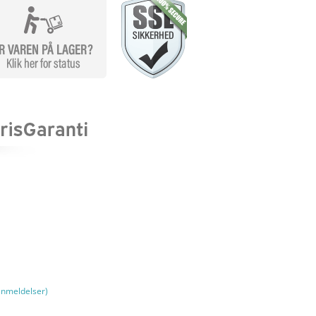
nmeldelser)