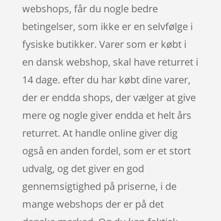
webshops, får du nogle bedre
betingelser, som ikke er en selvfølge i
fysiske butikker. Varer som er købt i
en dansk webshop, skal have returret i
14 dage. efter du har købt dine varer,
der er endda shops, der vælger at give
mere og nogle giver endda et helt års
returret. At handle online giver dig
også en anden fordel, som er et stort
udvalg, og det giver en god
gennemsigtighed på priserne, i de
mange webshops der er på det