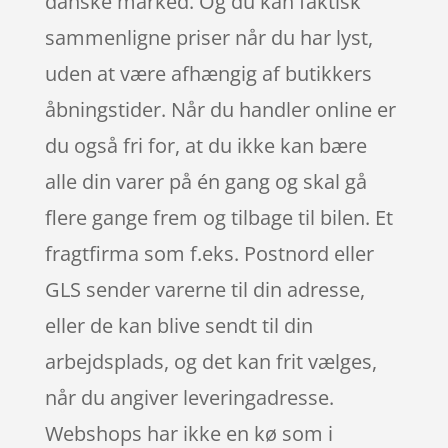
danske marked. Og du kan faktisk
sammenligne priser når du har lyst,
uden at være afhængig af butikkers
åbningstider. Når du handler online er
du også fri for, at du ikke kan bære
alle din varer på én gang og skal gå
flere gange frem og tilbage til bilen. Et
fragtfirma som f.eks. Postnord eller
GLS sender varerne til din adresse,
eller de kan blive sendt til din
arbejdsplads, og det kan frit vælges,
når du angiver leveringadresse.
Webshops har ikke en kø som i