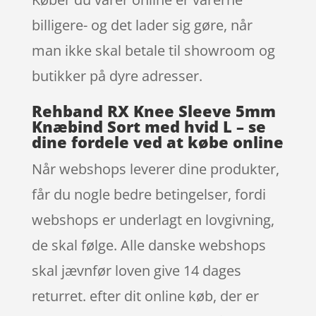
billigere- og det lader sig gøre, når
man ikke skal betale til showroom og
butikker på dyre adresser.
Rehband RX Knee Sleeve 5mm
Knæbind Sort med hvid L – se
dine fordele ved at købe online
Når webshops leverer dine produkter,
får du nogle bedre betingelser, fordi
webshops er underlagt en lovgivning,
de skal følge. Alle danske webshops
skal jævnfør loven give 14 dages
returret. efter dit online køb, der er