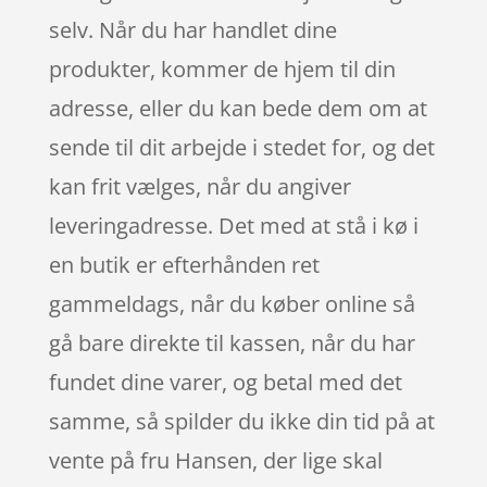
selv. Når du har handlet dine
produkter, kommer de hjem til din
adresse, eller du kan bede dem om at
sende til dit arbejde i stedet for, og det
kan frit vælges, når du angiver
leveringadresse. Det med at stå i kø i
en butik er efterhånden ret
gammeldags, når du køber online så
gå bare direkte til kassen, når du har
fundet dine varer, og betal med det
samme, så spilder du ikke din tid på at
vente på fru Hansen, der lige skal