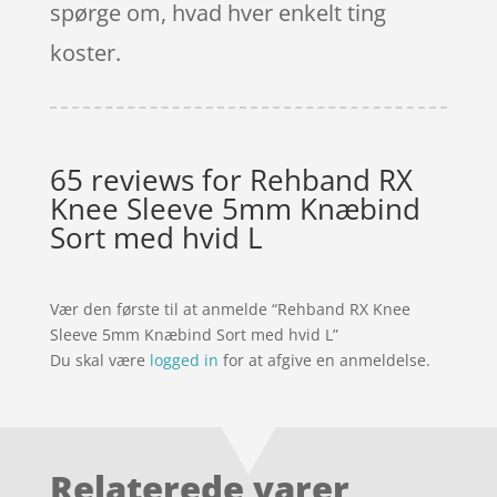
spørge om, hvad hver enkelt ting
koster.
65 reviews for
Rehband RX
Knee Sleeve 5mm Knæbind
Sort med hvid L
Vær den første til at anmelde “Rehband RX Knee
Sleeve 5mm Knæbind Sort med hvid L”
Du skal være
logged in
for at afgive en anmeldelse.
Relaterede varer