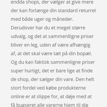
endda shops, der vælger at give mere
der kan forlænge din standard returret
med både uger og måneder.
Derudover har du et meget større
udvalg, og det at sammenlligne priser
bliver en leg, uden af være afhængig
af, at det skal være tæt på din bopæl.
Og du kan faktisk sammenligne priser
super hurtigt, det er bare lige at finde
de shop, der sælger din vare. Den helt
stort fordel ved købe produkterne
online er at slippe for, at døje med at
få bugseret alle varerne hjem til dig