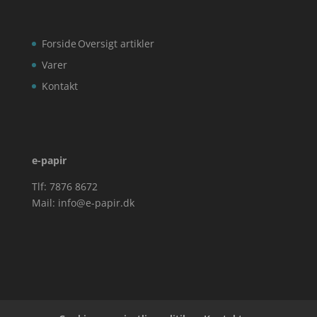
Forside
Oversigt artikler
Varer
Kontakt
e-papir
Tlf: 7876 8672
Mail:
info@e-papir.dk