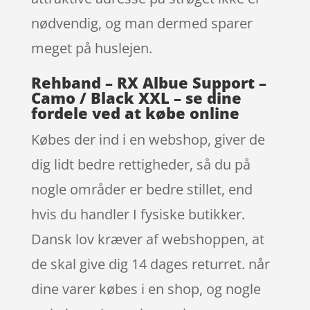
nødvendig, og man dermed sparer
meget på huslejen.
Rehband – RX Albue Support –
Camo / Black XXL – se dine
fordele ved at købe online
Købes der ind i en webshop, giver de
dig lidt bedre rettigheder, så du på
nogle områder er bedre stillet, end
hvis du handler I fysiske butikker.
Dansk lov kræver af webshoppen, at
de skal give dig 14 dages returret. når
dine varer købes i en shop, og nogle