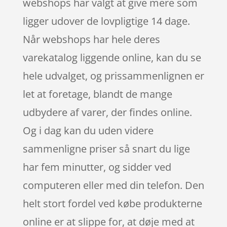
webshops har valgt at give mere som
ligger udover de lovpligtige 14 dage.
Når webshops har hele deres
varekatalog liggende online, kan du se
hele udvalget, og prissammenlignen er
let at foretage, blandt de mange
udbydere af varer, der findes online.
Og i dag kan du uden videre
sammenligne priser så snart du lige
har fem minutter, og sidder ved
computeren eller med din telefon. Den
helt stort fordel ved købe produkterne
online er at slippe for, at døje med at