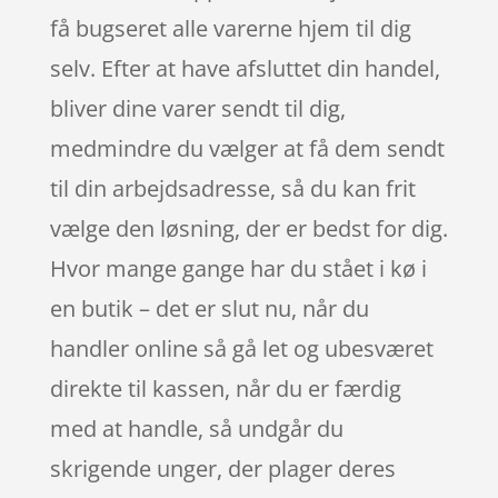
få bugseret alle varerne hjem til dig
selv. Efter at have afsluttet din handel,
bliver dine varer sendt til dig,
medmindre du vælger at få dem sendt
til din arbejdsadresse, så du kan frit
vælge den løsning, der er bedst for dig.
Hvor mange gange har du stået i kø i
en butik – det er slut nu, når du
handler online så gå let og ubesværet
direkte til kassen, når du er færdig
med at handle, så undgår du
skrigende unger, der plager deres