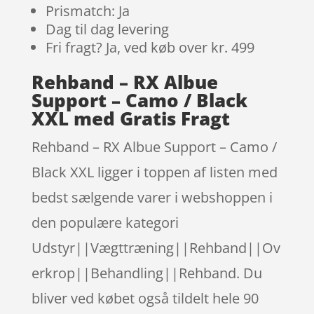
Prismatch: Ja
Dag til dag levering
Fri fragt? Ja, ved køb over kr. 499
Rehband – RX Albue
Support – Camo / Black
XXL med Gratis Fragt
Rehband – RX Albue Support – Camo /
Black XXL ligger i toppen af listen med
bedst sælgende varer i webshoppen i
den populære kategori
Udstyr||Vægttræning||Rehband||Ov
erkrop||Behandling||Rehband. Du
bliver ved købet også tildelt hele 90