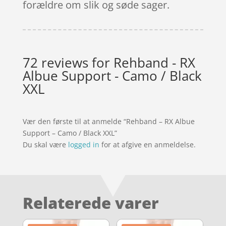
forældre om slik og søde sager.
72 reviews for
Rehband - RX
Albue Support - Camo / Black
XXL
Vær den første til at anmelde “Rehband – RX Albue
Support – Camo / Black XXL”
Du skal være
logged in
for at afgive en anmeldelse.
Relaterede varer