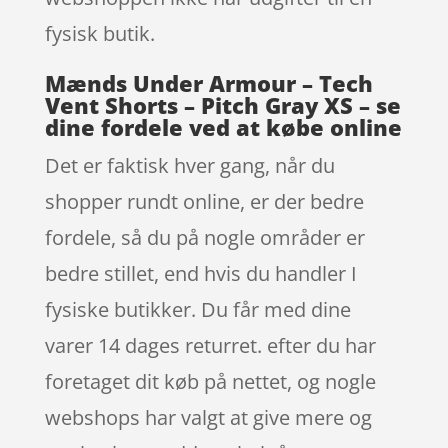
fysisk butik.
Mænds Under Armour – Tech
Vent Shorts – Pitch Gray XS – se
dine fordele ved at købe online
Det er faktisk hver gang, når du
shopper rundt online, er der bedre
fordele, så du på nogle områder er
bedre stillet, end hvis du handler I
fysiske butikker. Du får med dine
varer 14 dages returret. efter du har
foretaget dit køb på nettet, og nogle
webshops har valgt at give mere og