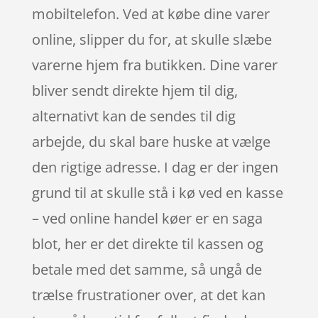
mobiltelefon. Ved at købe dine varer
online, slipper du for, at skulle slæbe
varerne hjem fra butikken. Dine varer
bliver sendt direkte hjem til dig,
alternativt kan de sendes til dig
arbejde, du skal bare huske at vælge
den rigtige adresse. I dag er der ingen
grund til at skulle stå i kø ved en kasse
– ved online handel køer er en saga
blot, her er det direkte til kassen og
betale med det samme, så ungå de
trælse frustrationer over, at det kan