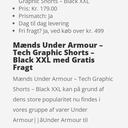
Graphic Shorts – Black XXL
Pris: Kr. 179.00
Prismatch: Ja
Dag til dag levering
Fri fragt? Ja, ved køb over kr. 499
Mænds Under Armour –
Tech Graphic Shorts –
Black XXL med Gratis
Fragt
Mænds Under Armour – Tech Graphic
Shorts – Black XXL kan på grund af
dens store popularitet nu findes i
vores gruppe af varer Under
Armour||âUnder Armour til