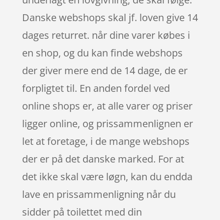
Danske webshops skal jf. loven give 14
dages returret. når dine varer købes i
en shop, og du kan finde webshops
der giver mere end de 14 dage, de er
forpligtet til. En anden fordel ved
online shops er, at alle varer og priser
ligger online, og prissammenlignen er
let at foretage, i de mange webshops
der er på det danske marked. For at
det ikke skal være løgn, kan du endda
lave en prissammenligning når du
sidder på toilettet med din