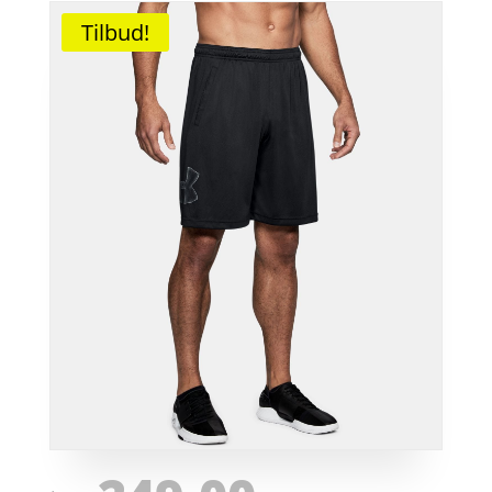
Tilbud!