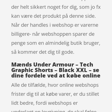
der helt sikkert noget for dig, som jo fx
kan være det produkt på denne side.
Når der handles i webshop er varerne
billigere- når webshoppen sparer de
penge som en almindelig butik bruger,
så kommer det dig til gode.
Mænds Under Armour – Tech
Graphic Shorts – Black XXL – se
dine fordele ved at købe online
Alle de tilfælde, hvor online webshops
frister dig til at købe varer, er du stillet
lidt bedre, fordi webshops er
underlagt en lovgivning, de skal følge.