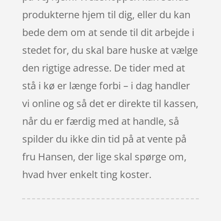
produkterne hjem til dig, eller du kan
bede dem om at sende til dit arbejde i
stedet for, du skal bare huske at vælge
den rigtige adresse. De tider med at
stå i kø er længe forbi – i dag handler
vi online og så det er direkte til kassen,
når du er færdig med at handle, så
spilder du ikke din tid på at vente på
fru Hansen, der lige skal spørge om,
hvad hver enkelt ting koster.