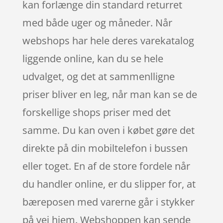
kan forlænge din standard returret
med både uger og måneder. Når
webshops har hele deres varekatalog
liggende online, kan du se hele
udvalget, og det at sammenlligne
priser bliver en leg, når man kan se de
forskellige shops priser med det
samme. Du kan oven i købet gøre det
direkte på din mobiltelefon i bussen
eller toget. En af de store fordele når
du handler online, er du slipper for, at
bæreposen med varerne går i stykker
på vej hjem. Webshoppen kan sende