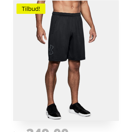
Tilbud!