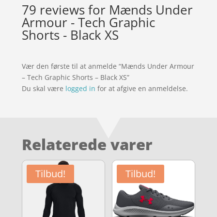
79 reviews for
Mænds Under
Armour - Tech Graphic
Shorts - Black XS
Vær den første til at anmelde “Mænds Under Armour
– Tech Graphic Shorts – Black XS”
Du skal være
logged in
for at afgive en anmeldelse.
Relaterede varer
Tilbud!
Tilbud!