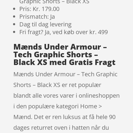
Graphic Shorts – Black XS
Pris: Kr. 179.00
Prismatch: Ja
Dag til dag levering
Fri fragt? Ja, ved køb over kr. 499
Mænds Under Armour –
Tech Graphic Shorts –
Black XS med Gratis Fragt
Mænds Under Armour – Tech Graphic
Shorts – Black XS er ret populær
blandt alle vores varer i onlineshoppen
i den populære kategori Home >
Mænd. Det er ren luksus at få hele 90
dages returret oven i hatten når du