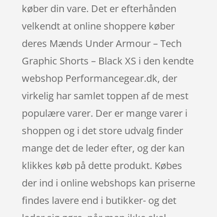
køber din vare. Det er efterhånden
velkendt at online shoppere køber
deres Mænds Under Armour – Tech
Graphic Shorts – Black XS i den kendte
webshop Performancegear.dk, der
virkelig har samlet toppen af de mest
populære varer. Der er mange varer i
shoppen og i det store udvalg finder
mange det de leder efter, og der kan
klikkes køb på dette produkt. Købes
der ind i online webshops kan priserne
findes lavere end i butikker- og det