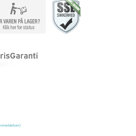
nmeldelser)