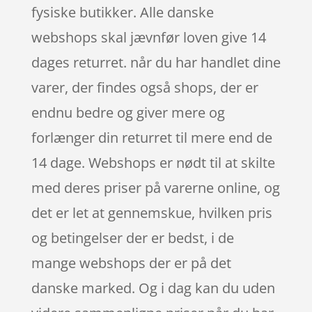
fysiske butikker. Alle danske
webshops skal jævnfør loven give 14
dages returret. når du har handlet dine
varer, der findes også shops, der er
endnu bedre og giver mere og
forlænger din returret til mere end de
14 dage. Webshops er nødt til at skilte
med deres priser på varerne online, og
det er let at gennemskue, hvilken pris
og betingelser der er bedst, i de
mange webshops der er på det
danske marked. Og i dag kan du uden