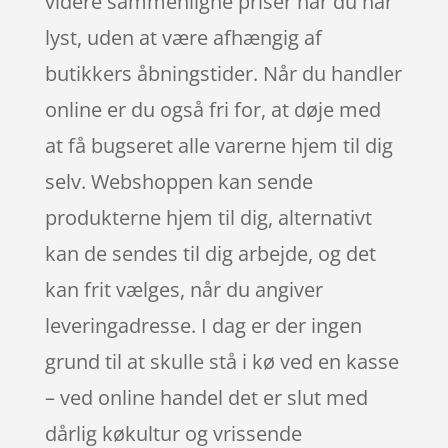
videre sammenligne priser når du har
lyst, uden at være afhængig af
butikkers åbningstider. Når du handler
online er du også fri for, at døje med
at få bugseret alle varerne hjem til dig
selv. Webshoppen kan sende
produkterne hjem til dig, alternativt
kan de sendes til dig arbejde, og det
kan frit vælges, når du angiver
leveringadresse. I dag er der ingen
grund til at skulle stå i kø ved en kasse
– ved online handel det er slut med
dårlig køkultur og vrissende