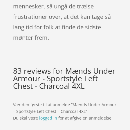
mennesker, så ungå de trælse
frustrationer over, at det kan tage så
lang tid for folk at finde de sidste
mønter frem.
83 reviews for
Mænds Under
Armour - Sportstyle Left
Chest - Charcoal 4XL
Vær den første til at anmelde “Mænds Under Armour
– Sportstyle Left Chest – Charcoal 4XL”
Du skal være
logged in
for at afgive en anmeldelse.