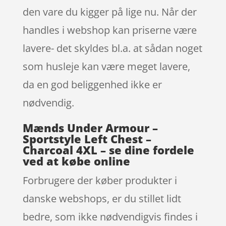
den vare du kigger på lige nu. Når der
handles i webshop kan priserne være
lavere- det skyldes bl.a. at sådan noget
som husleje kan være meget lavere,
da en god beliggenhed ikke er
nødvendig.
Mænds Under Armour –
Sportstyle Left Chest –
Charcoal 4XL – se dine fordele
ved at købe online
Forbrugere der køber produkter i
danske webshops, er du stillet lidt
bedre, som ikke nødvendigvis findes i