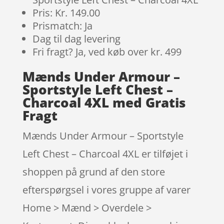
Pris: Kr. 149.00
Prismatch: Ja
Dag til dag levering
Fri fragt? Ja, ved køb over kr. 499
Mænds Under Armour –
Sportstyle Left Chest –
Charcoal 4XL med Gratis
Fragt
Mænds Under Armour – Sportstyle
Left Chest – Charcoal 4XL er tilføjet i
shoppen på grund af den store
efterspørgsel i vores gruppe af varer
Home > Mænd > Overdele >