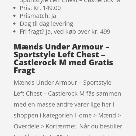
Pris: Kr. 149.00
Prismatch: Ja
Dag til dag levering
Fri fragt? Ja, ved køb over kr. 499
Mænds Under Armour –
Sportstyle Left Chest –
Castlerock M med Gratis
Fragt
Mænds Under Armour – Sportstyle
Left Chest – Castlerock M fås sammen
med en masse andre varer lige her i
shoppen i kategorien Home > Mænd >
Overdele > Kortærmet. Når du bestiller