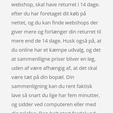
webshop, skal have returret i 14 dage.
efter du har foretaget dit køb på
nettet, og du kan finde webshops der
giver mere og forlænger din returret til
mere end de 14 dage. Husk også på, at
du online har et kæmpe udvalg, og det
at sammenlligne priser bliver en leg,
uden af være afhængig af, at det skal
være tæt på din bopæl. Din
sammenligning kan du rent faktisk
lave så snart du lige har fem minutter,
og sidder ved computeren eller med