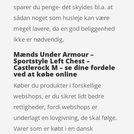
sparer du penge- det skyldes bl.a. at
sådan noget som husleje kan være
meget lavere, da en god beliggenhed
ikke er nødvendig.
Mænds Under Armour –
Sportstyle Left Chest –
Castlerock M – se dine fordele
ved at købe online
Køber du produkter i forskellige
webshops, er du sikret lidt bedre
rettigheder, fordi webshops er
underlagt en lovgivning, de skal følge.
Varer som er købt i en dansk