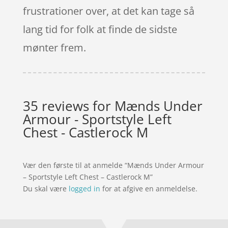
frustrationer over, at det kan tage så
lang tid for folk at finde de sidste
mønter frem.
35 reviews for
Mænds Under
Armour - Sportstyle Left
Chest - Castlerock M
Vær den første til at anmelde “Mænds Under Armour
– Sportstyle Left Chest – Castlerock M”
Du skal være
logged in
for at afgive en anmeldelse.