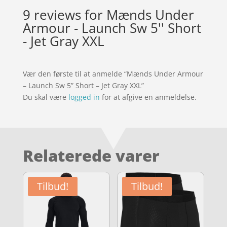
9 reviews for
Mænds Under
Armour - Launch Sw 5'' Short
- Jet Gray XXL
Vær den første til at anmelde “Mænds Under Armour
– Launch Sw 5” Short – Jet Gray XXL”
Du skal være
logged in
for at afgive en anmeldelse.
Relaterede varer
Tilbud!
Tilbud!