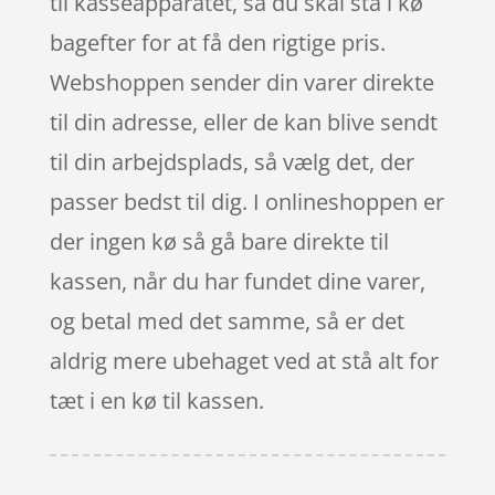
til kasseapparatet, så du skal stå i kø
bagefter for at få den rigtige pris.
Webshoppen sender din varer direkte
til din adresse, eller de kan blive sendt
til din arbejdsplads, så vælg det, der
passer bedst til dig. I onlineshoppen er
der ingen kø så gå bare direkte til
kassen, når du har fundet dine varer,
og betal med det samme, så er det
aldrig mere ubehaget ved at stå alt for
tæt i en kø til kassen.