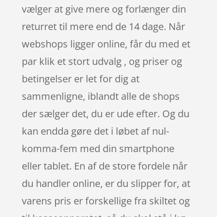
vælger at give mere og forlænger din
returret til mere end de 14 dage. Når
webshops ligger online, får du med et
par klik et stort udvalg , og priser og
betingelser er let for dig at
sammenligne, iblandt alle de shops
der sælger det, du er ude efter. Og du
kan endda gøre det i løbet af nul-
komma-fem med din smartphone
eller tablet. En af de store fordele når
du handler online, er du slipper for, at
varens pris er forskellige fra skiltet og