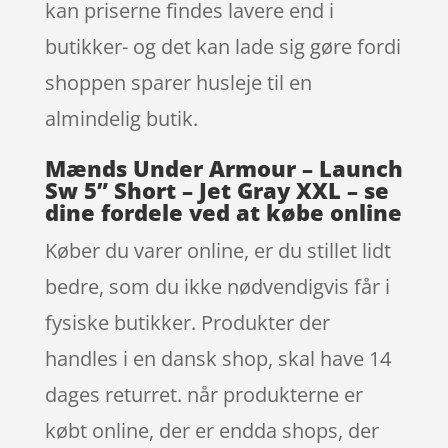
kan priserne findes lavere end i
butikker- og det kan lade sig gøre fordi
shoppen sparer husleje til en
almindelig butik.
Mænds Under Armour – Launch
Sw 5” Short – Jet Gray XXL – se
dine fordele ved at købe online
Køber du varer online, er du stillet lidt
bedre, som du ikke nødvendigvis får i
fysiske butikker. Produkter der
handles i en dansk shop, skal have 14
dages returret. når produkterne er
købt online, der er endda shops, der