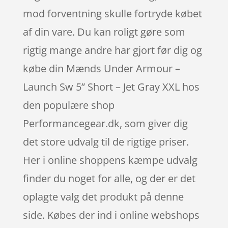
mod forventning skulle fortryde købet
af din vare. Du kan roligt gøre som
rigtig mange andre har gjort før dig og
købe din Mænds Under Armour –
Launch Sw 5” Short – Jet Gray XXL hos
den populære shop
Performancegear.dk, som giver dig
det store udvalg til de rigtige priser.
Her i online shoppens kæmpe udvalg
finder du noget for alle, og der er det
oplagte valg det produkt på denne
side. Købes der ind i online webshops