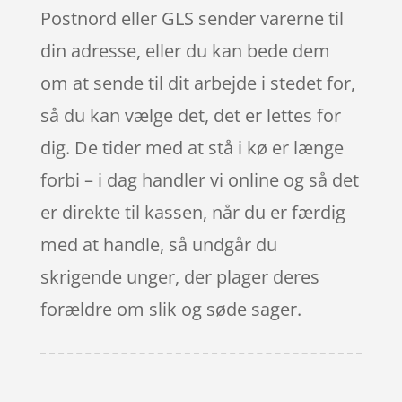
Postnord eller GLS sender varerne til
din adresse, eller du kan bede dem
om at sende til dit arbejde i stedet for,
så du kan vælge det, det er lettes for
dig. De tider med at stå i kø er længe
forbi – i dag handler vi online og så det
er direkte til kassen, når du er færdig
med at handle, så undgår du
skrigende unger, der plager deres
forældre om slik og søde sager.