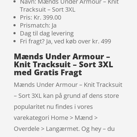
Navn: Mænds Under Armour – Knit
Tracksuit – Sort 3XL
Pris: Kr. 399.00
Prismatch: Ja
Dag til dag levering
Fri fragt? Ja, ved køb over kr. 499
Mænds Under Armour –
Knit Tracksuit – Sort 3XL
med Gratis Fragt
Mænds Under Armour – Knit Tracksuit
– Sort 3XL kan på grund af dens store
popularitet nu findes i vores
varekategori Home > Mænd >
Overdele > Langærmet. Og hey – du