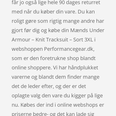
får jo også lige hele 90 dages returret
med når du køber din vare. Du kan
roligt gøre som rigtig mange andre har
gjort før dig og købe din Mænds Under
Armour – Knit Tracksuit – Sort 3XL i
webshoppen Performancegear.dk,
som er den foretrukne shop blandt
online shoppere. Vi har håndplukket
varerne og blandt dem finder mange
det de leder efter, og der er det
oplagte valg den vare du kigger på lige
nu. Købes der ind i online webshops er
priserne bedre- og det kan lade sig