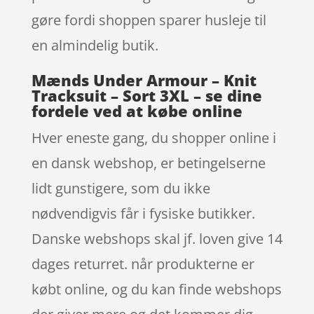
gøre fordi shoppen sparer husleje til
en almindelig butik.
Mænds Under Armour – Knit
Tracksuit – Sort 3XL – se dine
fordele ved at købe online
Hver eneste gang, du shopper online i
en dansk webshop, er betingelserne
lidt gunstigere, som du ikke
nødvendigvis får i fysiske butikker.
Danske webshops skal jf. loven give 14
dages returret. når produkterne er
købt online, og du kan finde webshops