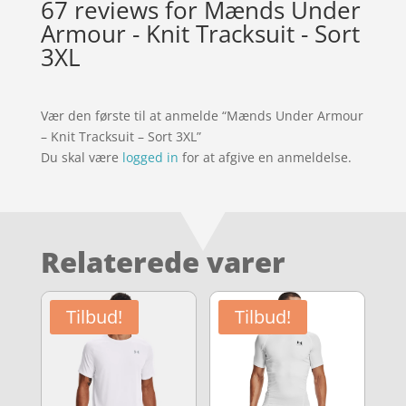
67 reviews for
Mænds Under
Armour - Knit Tracksuit - Sort
3XL
Vær den første til at anmelde “Mænds Under Armour
– Knit Tracksuit – Sort 3XL”
Du skal være
logged in
for at afgive en anmeldelse.
Relaterede varer
Tilbud!
Tilbud!