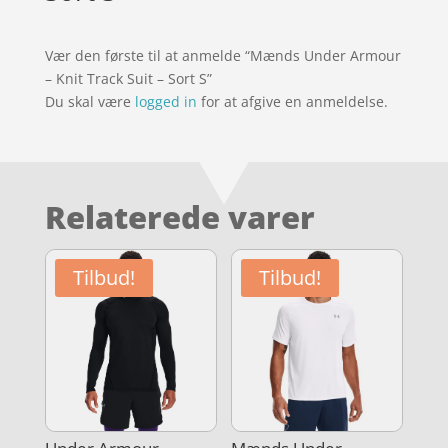
Vær den første til at anmelde “Mænds Under Armour
– Knit Track Suit – Sort S”
Du skal være
logged in
for at afgive en anmeldelse.
Relaterede varer
Tilbud!
Tilbud!