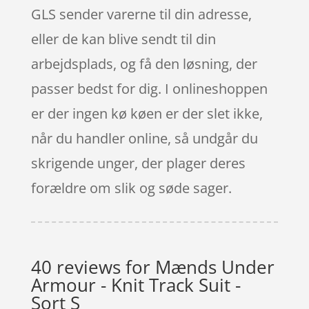
GLS sender varerne til din adresse,
eller de kan blive sendt til din
arbejdsplads, og få den løsning, der
passer bedst for dig. I onlineshoppen
er der ingen kø køen er der slet ikke,
når du handler online, så undgår du
skrigende unger, der plager deres
forældre om slik og søde sager.
40 reviews for
Mænds Under
Armour - Knit Track Suit -
Sort S