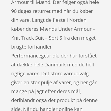
Armour til Mænd. Der følger også hele
90 dages returret med når du køber
din vare. Langt de fleste i Norden
køber deres Mænds Under Armour –
Knit Track Suit – Sort S fra den meget
brugte forhandler
Performancegear.dk, der har forstået
at dække hele Danmark med de helt
rigtige varer. Det store vareudvalg
giver en stor pulje af varer, og her går
mange på jagt efter deres mål,
deriblandt også det produkt på denne
side. Når du handler online kan