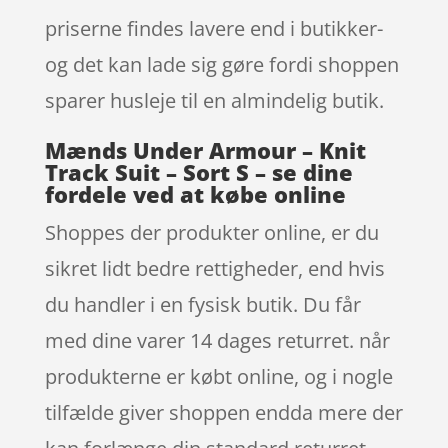
priserne findes lavere end i butikker-
og det kan lade sig gøre fordi shoppen
sparer husleje til en almindelig butik.
Mænds Under Armour – Knit
Track Suit – Sort S – se dine
fordele ved at købe online
Shoppes der produkter online, er du
sikret lidt bedre rettigheder, end hvis
du handler i en fysisk butik. Du får
med dine varer 14 dages returret. når
produkterne er købt online, og i nogle
tilfælde giver shoppen endda mere der