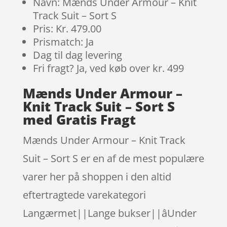
Navn: Mænds Under Armour – Knit
Track Suit – Sort S
Pris: Kr. 479.00
Prismatch: Ja
Dag til dag levering
Fri fragt? Ja, ved køb over kr. 499
Mænds Under Armour –
Knit Track Suit – Sort S
med Gratis Fragt
Mænds Under Armour – Knit Track
Suit – Sort S er en af de mest populære
varer her på shoppen i den altid
eftertragtede varekategori
Langærmet||Lange bukser||âUnder