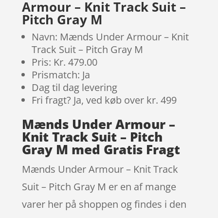
Armour – Knit Track Suit –
Pitch Gray M
Navn: Mænds Under Armour – Knit
Track Suit – Pitch Gray M
Pris: Kr. 479.00
Prismatch: Ja
Dag til dag levering
Fri fragt? Ja, ved køb over kr. 499
Mænds Under Armour –
Knit Track Suit – Pitch
Gray M med Gratis Fragt
Mænds Under Armour – Knit Track
Suit – Pitch Gray M er en af mange
varer her på shoppen og findes i den