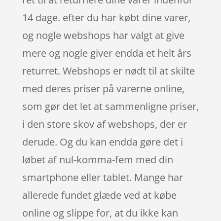
14 dage. efter du har købt dine varer,
og nogle webshops har valgt at give
mere og nogle giver endda et helt års
returret. Webshops er nødt til at skilte
med deres priser på varerne online,
som gør det let at sammenligne priser,
i den store skov af webshops, der er
derude. Og du kan endda gøre det i
løbet af nul-komma-fem med din
smartphone eller tablet. Mange har
allerede fundet glæde ved at købe
online og slippe for, at du ikke kan