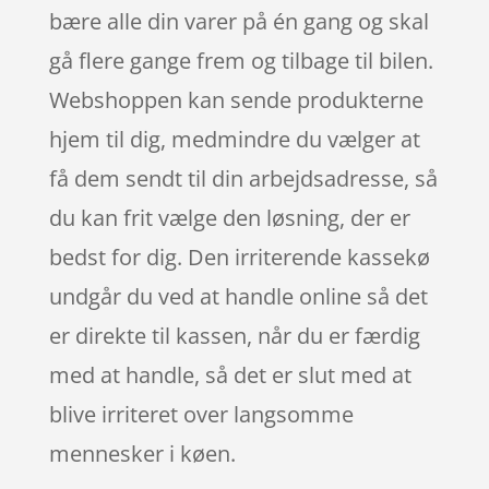
bære alle din varer på én gang og skal
gå flere gange frem og tilbage til bilen.
Webshoppen kan sende produkterne
hjem til dig, medmindre du vælger at
få dem sendt til din arbejdsadresse, så
du kan frit vælge den løsning, der er
bedst for dig. Den irriterende kassekø
undgår du ved at handle online så det
er direkte til kassen, når du er færdig
med at handle, så det er slut med at
blive irriteret over langsomme
mennesker i køen.