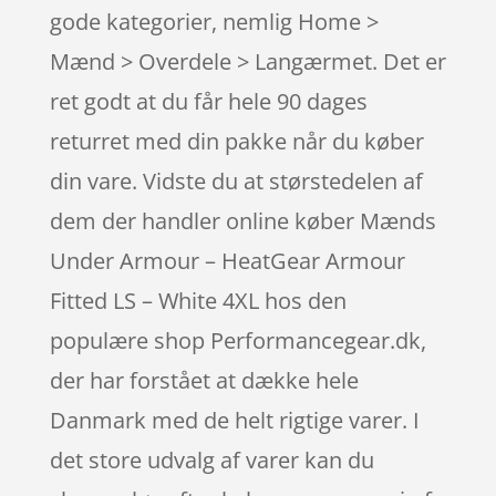
gode kategorier, nemlig Home >
Mænd > Overdele > Langærmet. Det er
ret godt at du får hele 90 dages
returret med din pakke når du køber
din vare. Vidste du at størstedelen af
dem der handler online køber Mænds
Under Armour – HeatGear Armour
Fitted LS – White 4XL hos den
populære shop Performancegear.dk,
der har forstået at dække hele
Danmark med de helt rigtige varer. I
det store udvalg af varer kan du