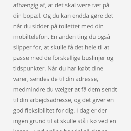
afhængig af, at det skal være tæt på
din bopæl. Og du kan endda gøre det
når du sidder på toilettet med din
mobiltelefon. En anden ting du også
slipper for, at skulle få det hele til at
passe med de forskellige buslinjer og
tidspunkter. Når du har købt dine
varer, sendes de til din adresse,
medmindre du vælger at få dem sendt
til din arbejdsadresse, og det giver en
god fleksibilitet for dig. I dag er der
ingen grund til at skulle stå i kø ved en