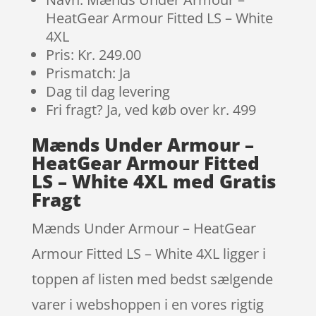
HeatGear Armour Fitted LS – White
4XL
Pris: Kr. 249.00
Prismatch: Ja
Dag til dag levering
Fri fragt? Ja, ved køb over kr. 499
Mænds Under Armour –
HeatGear Armour Fitted
LS – White 4XL med Gratis
Fragt
Mænds Under Armour – HeatGear
Armour Fitted LS – White 4XL ligger i
toppen af listen med bedst sælgende
varer i webshoppen i en vores rigtig