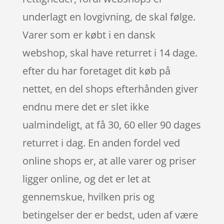
underlagt en lovgivning, de skal følge.
Varer som er købt i en dansk
webshop, skal have returret i 14 dage.
efter du har foretaget dit køb på
nettet, en del shops efterhånden giver
endnu mere det er slet ikke
ualmindeligt, at få 30, 60 eller 90 dages
returret i dag. En anden fordel ved
online shops er, at alle varer og priser
ligger online, og det er let at
gennemskue, hvilken pris og
betingelser der er bedst, uden af være