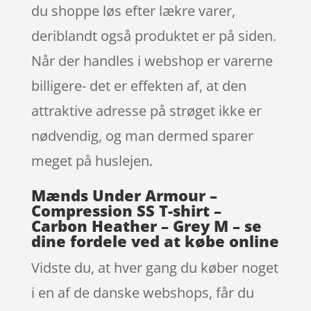
du shoppe løs efter lækre varer,
deriblandt også produktet er på siden.
Når der handles i webshop er varerne
billigere- det er effekten af, at den
attraktive adresse på strøget ikke er
nødvendig, og man dermed sparer
meget på huslejen.
Mænds Under Armour –
Compression SS T-shirt –
Carbon Heather – Grey M – se
dine fordele ved at købe online
Vidste du, at hver gang du køber noget
i en af de danske webshops, får du