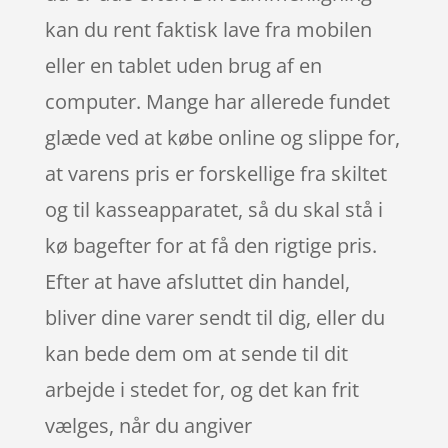
kan du rent faktisk lave fra mobilen
eller en tablet uden brug af en
computer. Mange har allerede fundet
glæde ved at købe online og slippe for,
at varens pris er forskellige fra skiltet
og til kasseapparatet, så du skal stå i
kø bagefter for at få den rigtige pris.
Efter at have afsluttet din handel,
bliver dine varer sendt til dig, eller du
kan bede dem om at sende til dit
arbejde i stedet for, og det kan frit
vælges, når du angiver