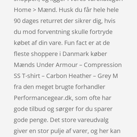
Home > Mænd. Husk du får hele hele
90 dages returret der sikrer dig, hvis
du mod forventning skulle fortryde
købet af din vare. Fun fact er at de
fleste shoppere i Danmark køber
Mænds Under Armour – Compression
SS T-shirt – Carbon Heather – Grey M
fra den meget brugte forhandler
Performancegear.dk, som ofte har
gode tilbud og sørger for du sparer
gode penge. Det store vareudvalg
giver en stor pulje af varer, og her kan