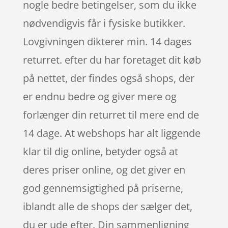
nogle bedre betingelser, som du ikke
nødvendigvis får i fysiske butikker.
Lovgivningen dikterer min. 14 dages
returret. efter du har foretaget dit køb
på nettet, der findes også shops, der
er endnu bedre og giver mere og
forlænger din returret til mere end de
14 dage. At webshops har alt liggende
klar til dig online, betyder også at
deres priser online, og det giver en
god gennemsigtighed på priserne,
iblandt alle de shops der sælger det,
du er ude efter. Din sammenligning