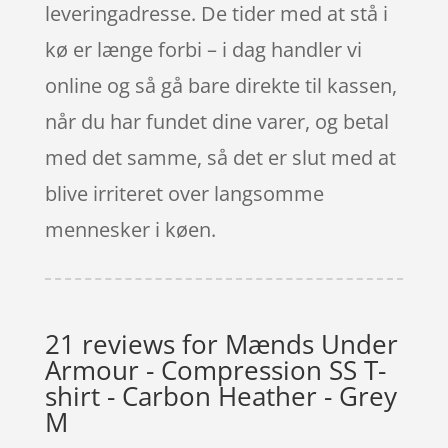
leveringadresse. De tider med at stå i
kø er længe forbi – i dag handler vi
online og så gå bare direkte til kassen,
når du har fundet dine varer, og betal
med det samme, så det er slut med at
blive irriteret over langsomme
mennesker i køen.
21 reviews for
Mænds Under
Armour - Compression SS T-
shirt - Carbon Heather - Grey
M