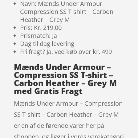
Navn: Mænds Under Armour –
Compression SS T-shirt – Carbon
Heather – Grey M
Pris: Kr. 219.00
Prismatch: Ja
Dag til dag levering
Fri fragt? Ja, ved køb over kr. 499
Mænds Under Armour –
Compression SS T-shirt –
Carbon Heather – Grey M
med Gratis Fragt
Mænds Under Armour – Compression
SS T-shirt – Carbon Heather – Grey M
er en af de førende varer her på
shoppen, og ligger i vores varekategori