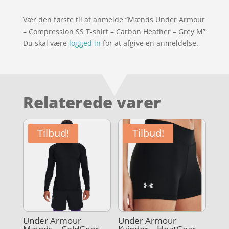
Vær den første til at anmelde “Mænds Under Armour
– Compression SS T-shirt – Carbon Heather – Grey M”
Du skal være
logged in
for at afgive en anmeldelse.
Relaterede varer
Tilbud!
Tilbud!
Under Armour
Under Armour